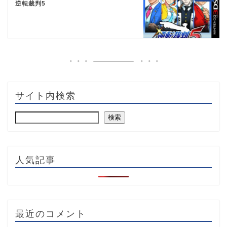
逆転裁判5
サイト内検索
検索
人気記事
最近のコメント