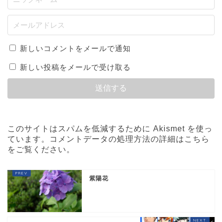
新しいコメントをメールで通知
新しい投稿をメールで受け取る
このサイトはスパムを低減するために Akismet を使っ
ています。
コメントデータの処理方法の詳細はこちら
をご覧ください
。
紫陽花