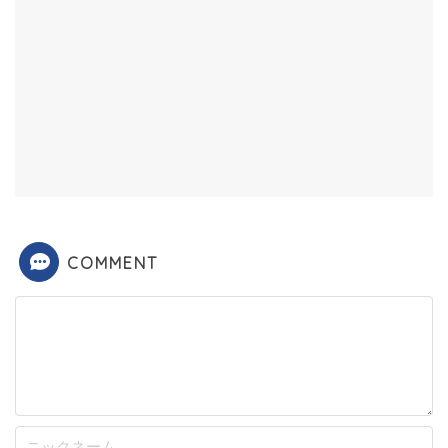
COMMENT