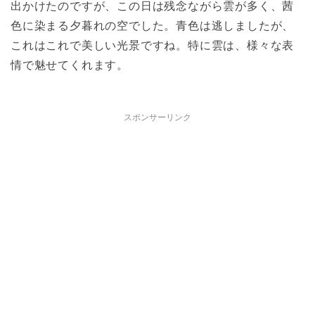
出かけたのですが、この日は残念ながら雲が多く、茜
色に染まる夕暮れの空でした。青色は逃しましたが、
これはこれで美しい光景ですね。特に雲は、様々な表
情で魅せてくれます。
スポンサーリンク