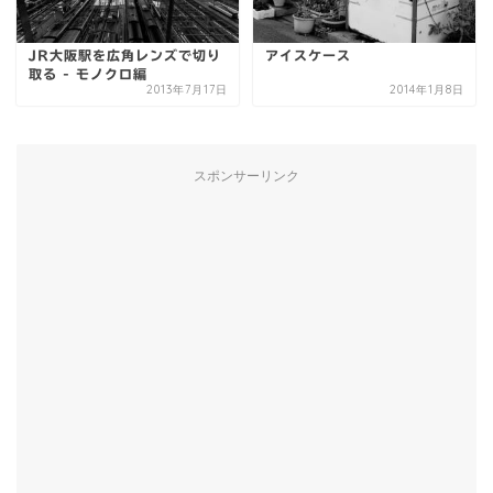
JR大阪駅を広角レンズで切り
アイスケース
取る - モノクロ編
2013年7月17日
2014年1月8日
スポンサーリンク