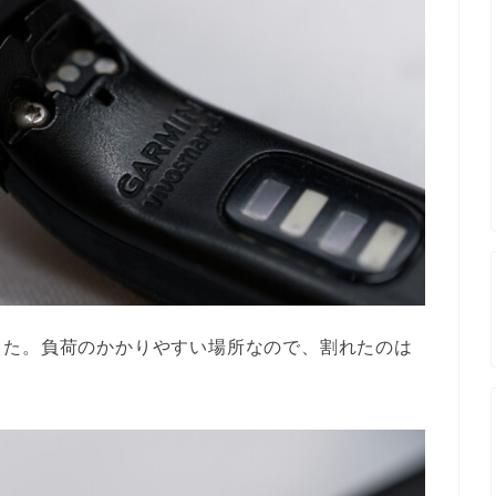
した。負荷のかかりやすい場所なので、割れたのは