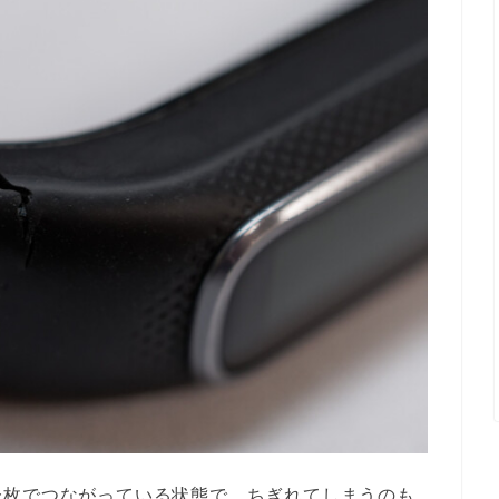
一枚でつながっている状態で、ちぎれてしまうのも