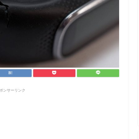
ポンサーリンク