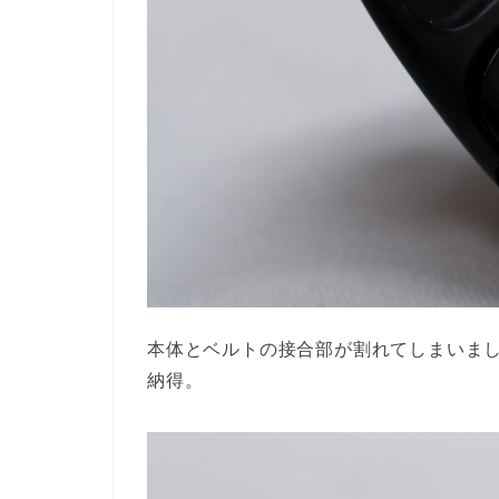
本体とベルトの接合部が割れてしまいま
納得。