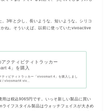
した。3年と少し、長いような、短いような。シリコ
。そういえば、以前に使っていたvivoactive
inのアクティビティトラッカー
mart 4」を購入
アクティビティトラッカー「vivosmart 4」を購入しまし
 vívosmart4 viv...
で、費用は税込9065円です。いっそ新しい製品に買い
minライフスタイル製品はウォッチフェイスが大きめ