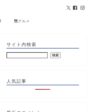
材
グルメ
サイト内検索
検索
人気記事