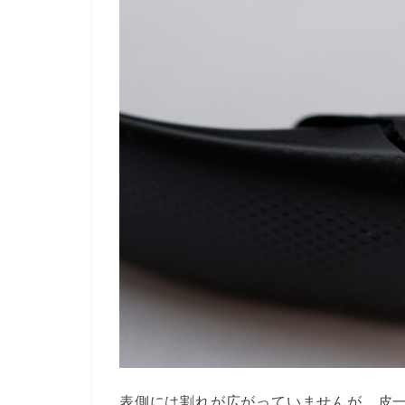
表側には割れが広がっていませんが、皮