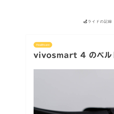
ライドの記録
Healthcare
vivosmart 4 のベ