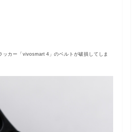
ッカー「vivosmart 4」のベルトが破損してしま