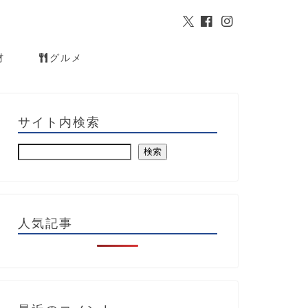
材
グルメ
サイト内検索
検索
人気記事