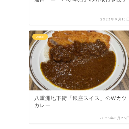
2023年9月15
Dinner
八重洲地下街「銀座スイス」のWカツ
カレー
2023年8月26