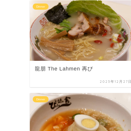
Dinner
龍朋 The Lahmen 再び
2023年12月27
Dinner