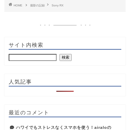
HOME
撮影の記録
Sony RX
サイト内検索
検索
人気記事
最近のコメント
ハワイでもストレスなくスマホを使う！airaloの