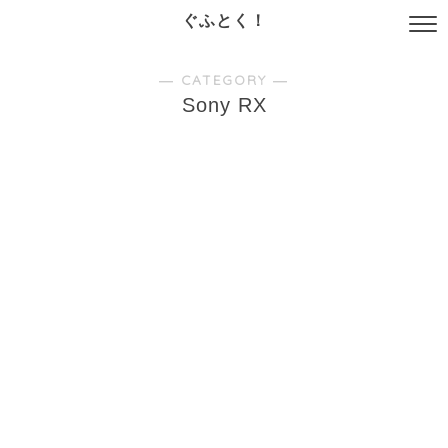
ぐふとく！
― CATEGORY ―
Sony RX