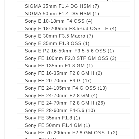
SIGMA 35mm F1.4 DG HSM
(7)
SIGMA 50mm F1.4 DG HSM
(1)
Sony E 10-18mm F4 OSS
(4)
Sony E 18-200mm F3.5-6.3 OSS LE
(4)
Sony E 30mm F3.5 Macro
(7)
Sony E 35mm F1.8 OSS
(1)
Sony E PZ 16-50mm F3.5-5.6 OSS
(1)
Sony FE 100mm F2.8 STF GM OSS
(3)
Sony FE 135mm F1.8 GM
(1)
Sony FE 16-35mm F2.8 GM II
(2)
Sony FE 20-70mm F4 G
(47)
Sony FE 24-105mm F4 G OSS
(13)
Sony FE 24-70mm F2.8 GM
(4)
Sony FE 24-70mm F2.8 GM II
(26)
Sony FE 28-60mm F4-5.6
(10)
Sony FE 35mm F1.8
(1)
Sony FE 50mm F1.4 GM
(1)
Sony FE 70-200mm F2.8 GM OSS II
(2)