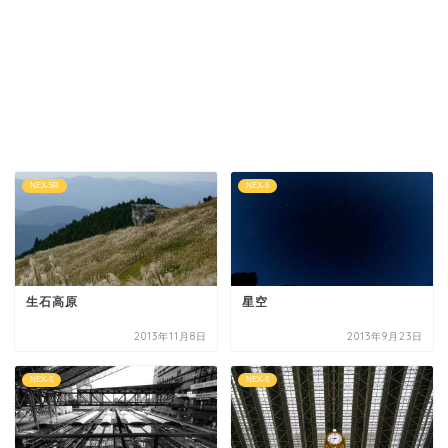
NEX-5R
NEX-6
生石高原
星空
2013年11月8日
2013年9月23日
NEX-6
NEX-6