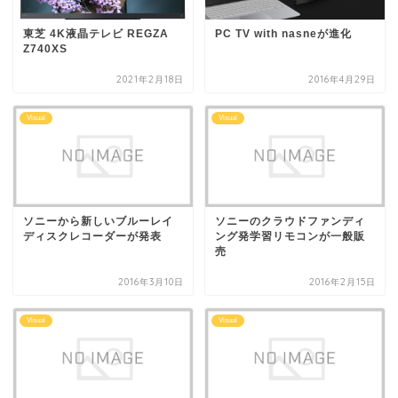
東芝 4K液晶テレビ REGZA
PC TV with nasneが進化
Z740XS
2021年2月18日
2016年4月29日
Visual
Visual
ソニーから新しいブルーレイ
ソニーのクラウドファンディ
ディスクレコーダーが発表
ング発学習リモコンが一般販
売
2016年3月10日
2016年2月15日
Visual
Visual