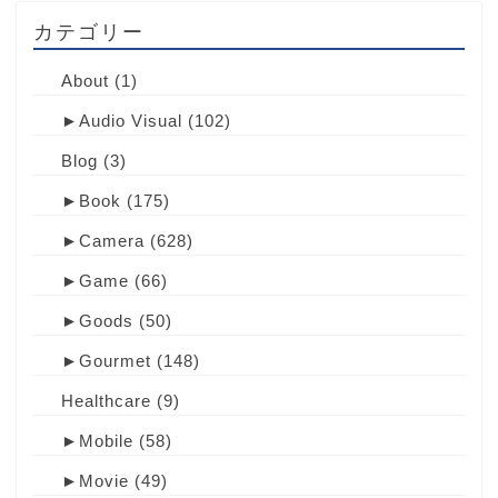
カテゴリー
About
(1)
►
Audio Visual
(102)
Blog
(3)
►
Book
(175)
►
Camera
(628)
►
Game
(66)
►
Goods
(50)
►
Gourmet
(148)
Healthcare
(9)
►
Mobile
(58)
►
Movie
(49)