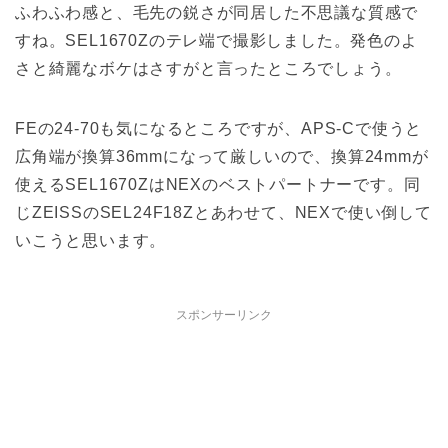
ふわふわ感と、毛先の鋭さが同居した不思議な質感で
すね。SEL1670Zのテレ端で撮影しました。発色のよ
さと綺麗なボケはさすがと言ったところでしょう。
FEの24-70も気になるところですが、APS-Cで使うと
広角端が換算36mmになって厳しいので、換算24mmが
使えるSEL1670ZはNEXのベストパートナーです。同
じZEISSのSEL24F18Zとあわせて、NEXで使い倒して
いこうと思います。
スポンサーリンク