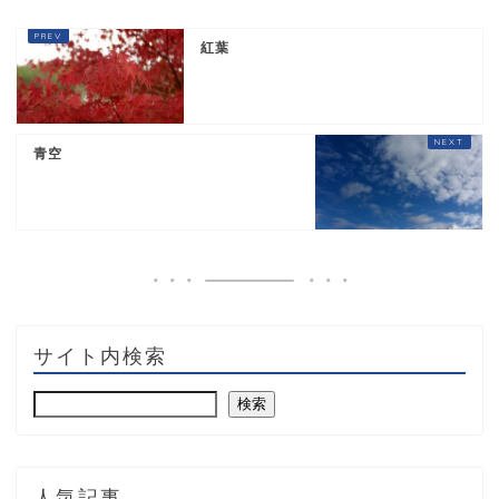
紅葉
青空
サイト内検索
検索
人気記事