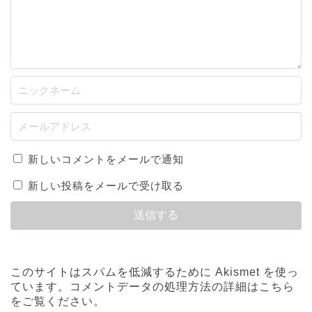
新しいコメントをメールで通知
新しい投稿をメールで受け取る
このサイトはスパムを低減するために Akismet を使っ
ています。
コメントデータの処理方法の詳細はこちら
をご覧ください
。