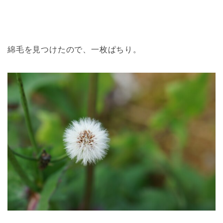
綿毛を見つけたので、一枚ぱちり。