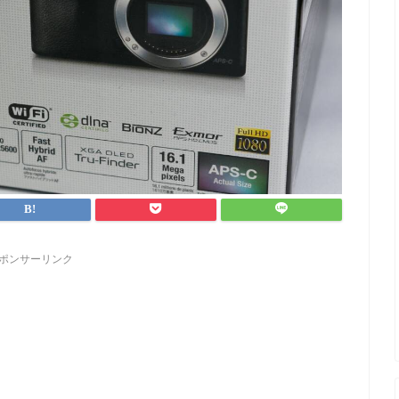
ポンサーリンク