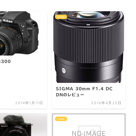
Ichigan
3300
SIGMA 30mm F1.4 DC
DNのレビュー
2014年1月11日
2016年4月25日
Ichigan