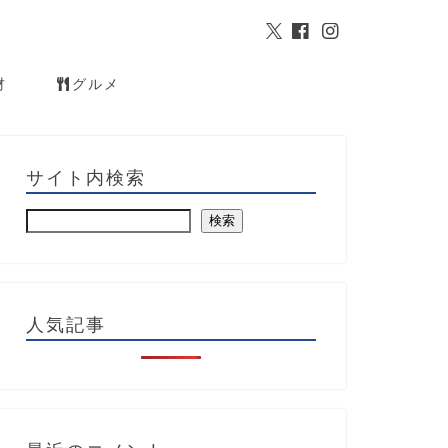
材
グルメ
サイト内検索
検索
人気記事