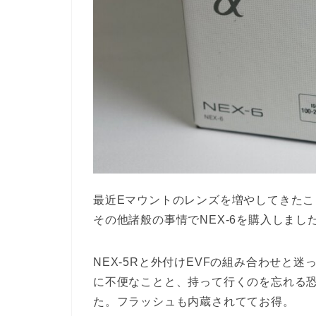
最近Eマウントのレンズを増やしてきたこ
その他諸般の事情でNEX-6を購入しま
NEX-5Rと外付けEVFの組み合わせと
に不便なことと、持って行くのを忘れる恐れ
た。フラッシュも内蔵されててお得。