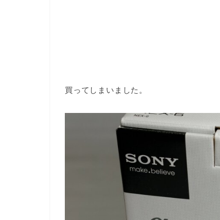
買ってしまいました。