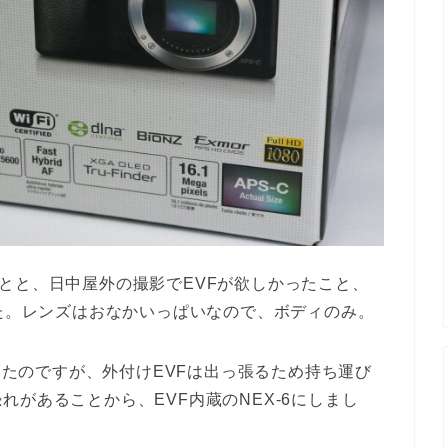
とと、日中屋外の撮影でEVFが欲しかったこと、
した。レンズはおなかいっぱいなので、ボディのみ。
迷ったのですが、外付けEVFは出っ張るため持ち運び
があることから、EVF内蔵のNEX-6にしまし