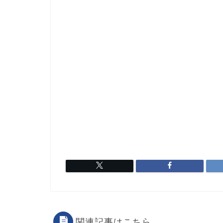
関連記事はこちら