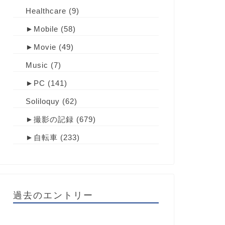
Healthcare
(9)
►
Mobile
(58)
►
Movie
(49)
Music
(7)
►
PC
(141)
Soliloquy
(62)
►
撮影の記録
(679)
►
自転車
(233)
過去のエントリー