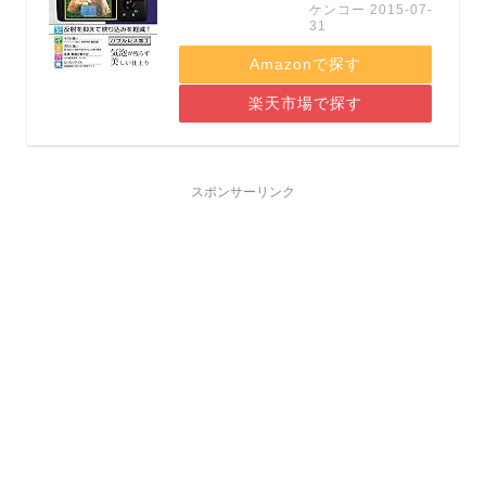
ケンコー 2015-07-
31
Amazonで探す
楽天市場で探す
スポンサーリンク