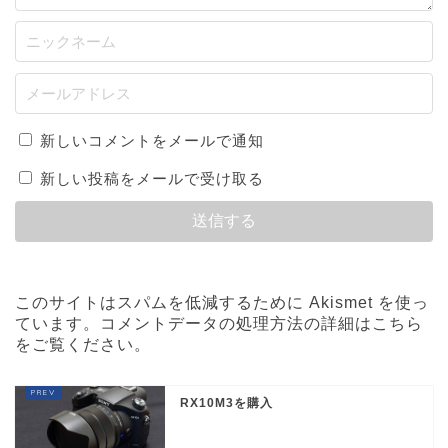
新しいコメントをメールで通知
新しい投稿をメールで受け取る
このサイトはスパムを低減するために Akismet を使っ
ています。
コメントデータの処理方法の詳細はこちら
をご覧ください
。
RX10M3を購入