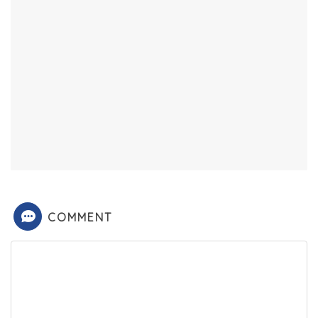
COMMENT