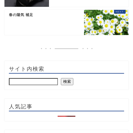
春の陽気 補足
サイト内検索
検索
人気記事