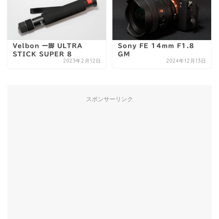
Velbon 一脚 ULTRA
Sony FE 14mm F1.8
STICK SUPER 8
GM
2023年2月12日
2024年12月13日
スポンサーリンク