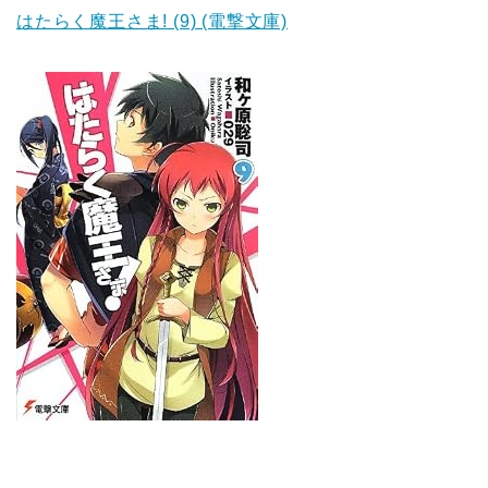
はたらく魔王さま! (9) (電撃文庫)