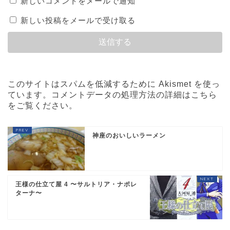
新しいコメントをメールで通知
新しい投稿をメールで受け取る
このサイトはスパムを低減するために Akismet を使っ
ています。
コメントデータの処理方法の詳細はこちら
をご覧ください
。
神座のおいしいラーメン
王様の仕立て屋 4 〜サルトリア・ナポレ
ターナ〜