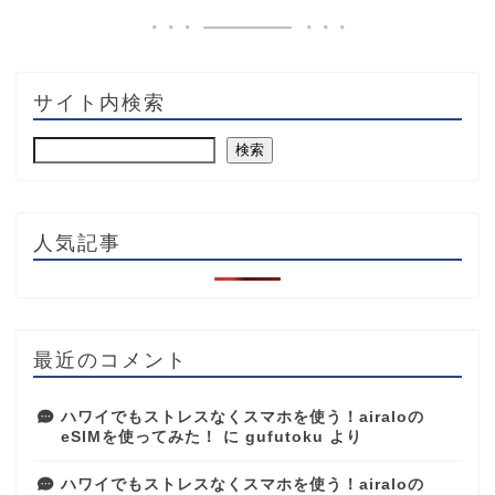
サイト内検索
検索
人気記事
最近のコメント
ハワイでもストレスなくスマホを使う！airaloの
eSIMを使ってみた！
に
gufutoku
より
ハワイでもストレスなくスマホを使う！airaloの