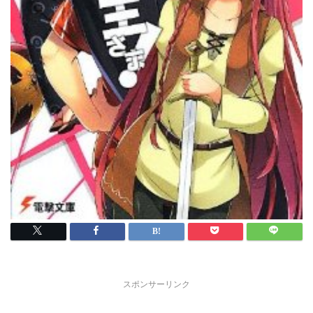
スポンサーリンク