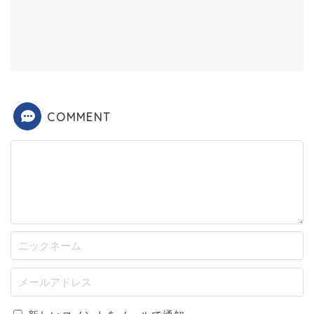
COMMENT