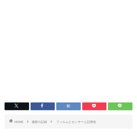
HOME
撮影の記録
フィルムとセンサーと記憶色