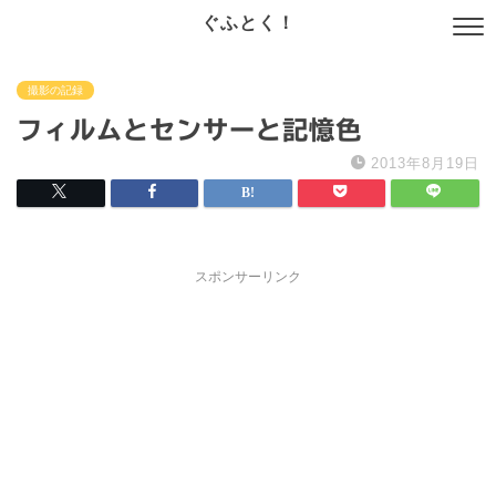
ぐふとく！
撮影の記録
フィルムとセンサーと記憶色
2013年8月19日
スポンサーリンク