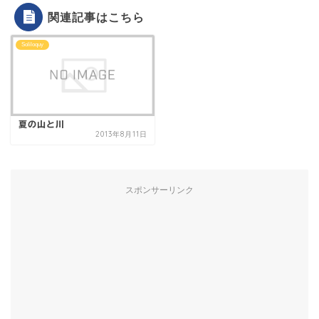
関連記事はこちら
Soliloquy
夏の山と川
2013年8月11日
スポンサーリンク