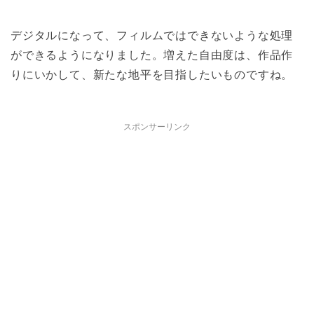
デジタルになって、フィルムではできないような処理
ができるようになりました。増えた自由度は、作品作
りにいかして、新たな地平を目指したいものですね。
スポンサーリンク