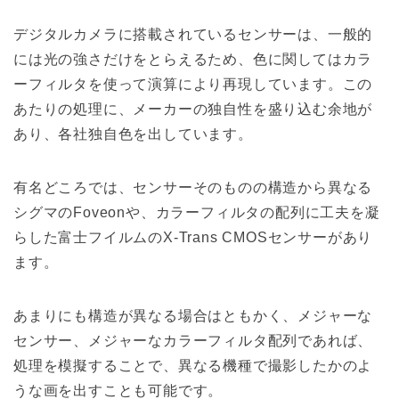
デジタルカメラに搭載されているセンサーは、一般的
には光の強さだけをとらえるため、色に関してはカラ
ーフィルタを使って演算により再現しています。この
あたりの処理に、メーカーの独自性を盛り込む余地が
あり、各社独自色を出しています。
有名どころでは、センサーそのものの構造から異なる
シグマのFoveonや、カラーフィルタの配列に工夫を凝
らした富士フイルムのX-Trans CMOSセンサーがあり
ます。
あまりにも構造が異なる場合はともかく、メジャーな
センサー、メジャーなカラーフィルタ配列であれば、
処理を模擬することで、異なる機種で撮影したかのよ
うな画を出すことも可能です。