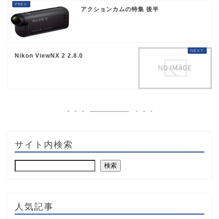
アクションカムの特集 後半
Nikon ViewNX 2 2.8.0
サイト内検索
検索
人気記事