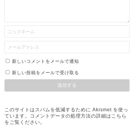
新しいコメントをメールで通知
新しい投稿をメールで受け取る
このサイトはスパムを低減するために Akismet を使っ
ています。
コメントデータの処理方法の詳細はこちら
をご覧ください
。