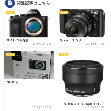
関連記事はこちら
Ichigan
Ichigan
サイレント撮影
Nikon 1 V3
2016年2月12日
2014年3月14日
Ichigan
Ichigan
NEX-6
1 NIKKOR 32mm f/1.2
2013年6月22日
2013年7月19日