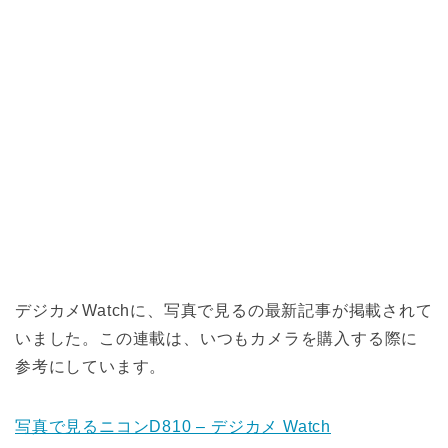
デジカメWatchに、写真で見るの最新記事が掲載されて
いました。この連載は、いつもカメラを購入する際に
参考にしています。
写真で見るニコンD810 – デジカメ Watch