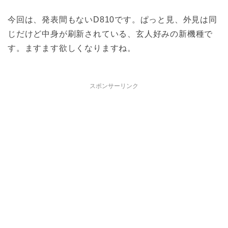
今回は、発表間もないD810です。ぱっと見、外見は同
じだけど中身が刷新されている、玄人好みの新機種で
す。ますます欲しくなりますね。
スポンサーリンク