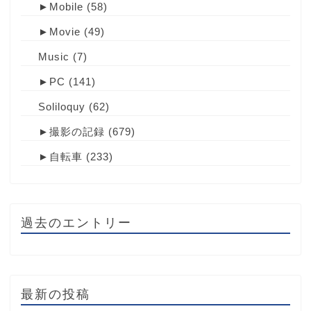
►
Mobile
(58)
►
Movie
(49)
Music
(7)
►
PC
(141)
Soliloquy
(62)
►
撮影の記録
(679)
►
自転車
(233)
過去のエントリー
最新の投稿