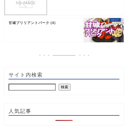
甘城ブリリアントパーク (4)
サイト内検索
検索
人気記事