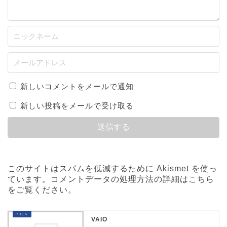
新しいコメントをメールで通知
新しい投稿をメールで受け取る
このサイトはスパムを低減するために Akismet を使っ
ています。
コメントデータの処理方法の詳細はこちら
をご覧ください
。
VAIO