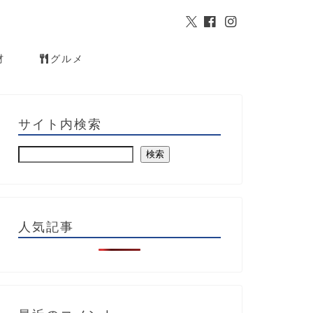
材
グルメ
サイト内検索
検索
人気記事