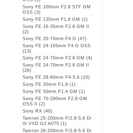
Sony FE 100mm F2.8 STF GM
OSS
(3)
Sony FE 135mm F1.8 GM
(1)
Sony FE 16-35mm F2.8 GM II
(2)
Sony FE 20-70mm F4 G
(47)
Sony FE 24-105mm F4 G OSS
(13)
Sony FE 24-70mm F2.8 GM
(4)
Sony FE 24-70mm F2.8 GM II
(26)
Sony FE 28-60mm F4-5.6
(10)
Sony FE 35mm F1.8
(1)
Sony FE 50mm F1.4 GM
(1)
Sony FE 70-200mm F2.8 GM
OSS II
(2)
Sony RX
(40)
Tamron 25-200mm F/2.8-5.6 Di
III VXD G2 A075
(1)
Tamron 28-200mm F/2.8-5.6 Di