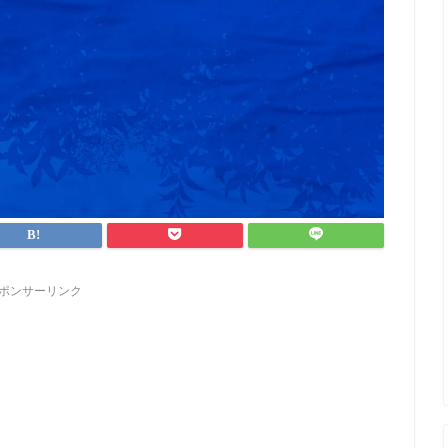
ポンサーリンク