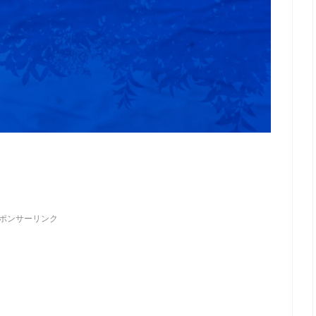
ポンサーリンク