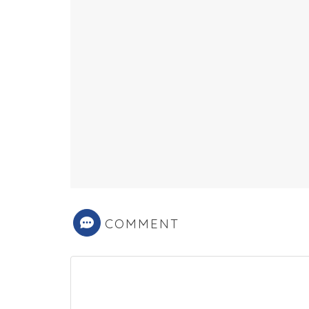
COMMENT