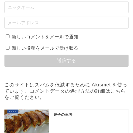
新しいコメントをメールで通知
新しい投稿をメールで受け取る
このサイトはスパムを低減するために Akismet を使っ
ています。
コメントデータの処理方法の詳細はこちら
をご覧ください
。
餃子の王将