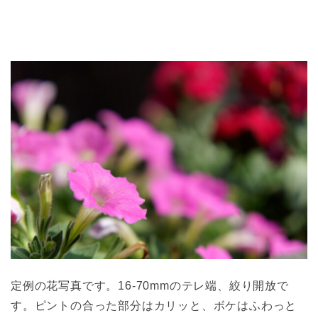
定例の花写真です。16-70mmのテレ端、絞り開放で
す。ピントの合った部分はカリッと、ボケはふわっと