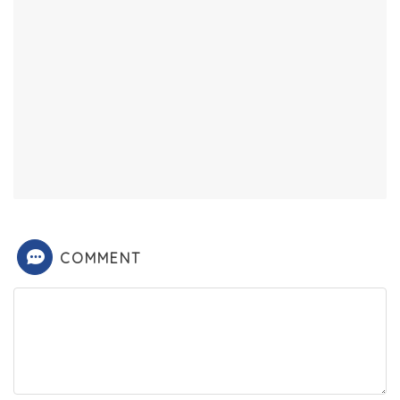
COMMENT