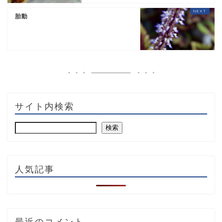
胎動
サイト内検索
検索
人気記事
最近のコメント