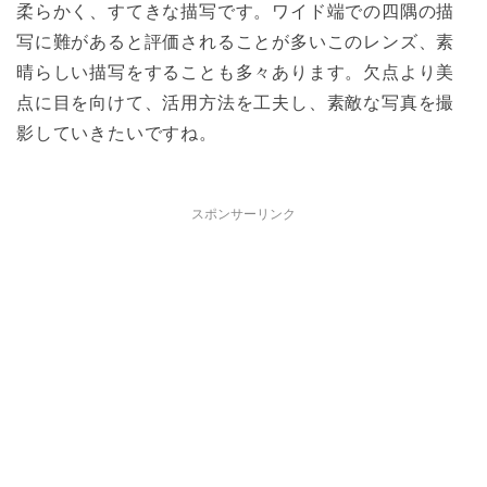
柔らかく、すてきな描写です。ワイド端での四隅の描
写に難があると評価されることが多いこのレンズ、素
晴らしい描写をすることも多々あります。欠点より美
点に目を向けて、活用方法を工夫し、素敵な写真を撮
影していきたいですね。
スポンサーリンク