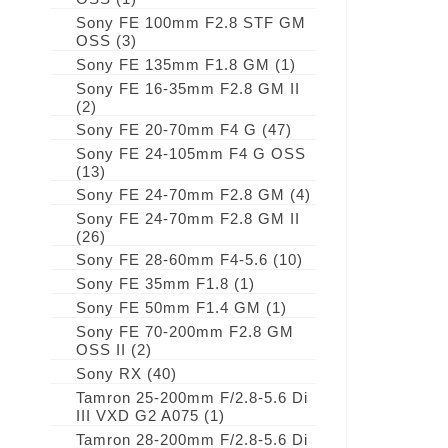
Sony FE 100mm F2.8 STF GM
OSS
(3)
Sony FE 135mm F1.8 GM
(1)
Sony FE 16-35mm F2.8 GM II
(2)
Sony FE 20-70mm F4 G
(47)
Sony FE 24-105mm F4 G OSS
(13)
Sony FE 24-70mm F2.8 GM
(4)
Sony FE 24-70mm F2.8 GM II
(26)
Sony FE 28-60mm F4-5.6
(10)
Sony FE 35mm F1.8
(1)
Sony FE 50mm F1.4 GM
(1)
Sony FE 70-200mm F2.8 GM
OSS II
(2)
Sony RX
(40)
Tamron 25-200mm F/2.8-5.6 Di
III VXD G2 A075
(1)
Tamron 28-200mm F/2.8-5.6 Di