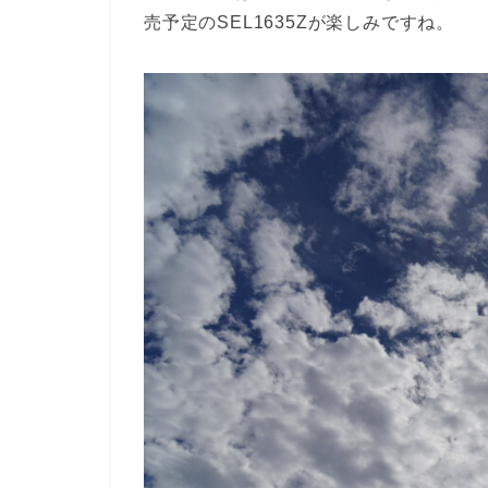
売予定のSEL1635Zが楽しみですね。