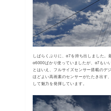
しばらくぶりに、α7を持ち出しました。
α6000ばかり使っていましたが、α7もい
とはいえ、フルサイズセンサー搭載のデジ
ほどよい高画素のセンサーがたたき出す
して魅力を発揮しています。