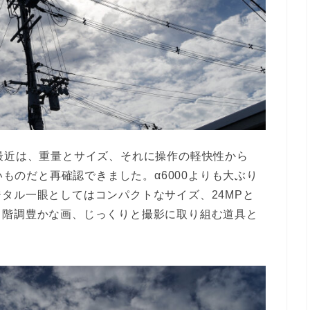
最近は、重量とサイズ、それに操作の軽快性から
いものだと再確認できました。α6000よりも大ぶり
タル一眼としてはコンパクトなサイズ、24MPと
、階調豊かな画、じっくりと撮影に取り組む道具と