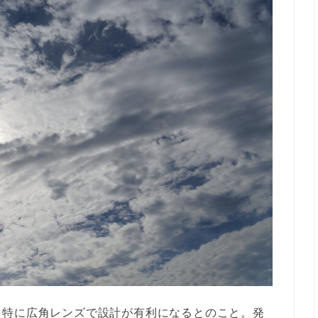
、特に広角レンズで設計が有利になるとのこと。発