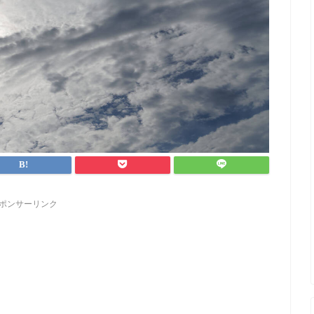
ポンサーリンク