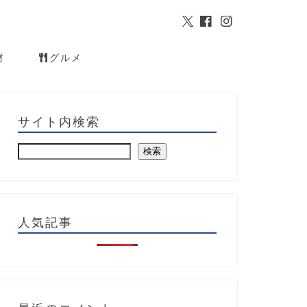
材
グルメ
サイト内検索
検索
人気記事