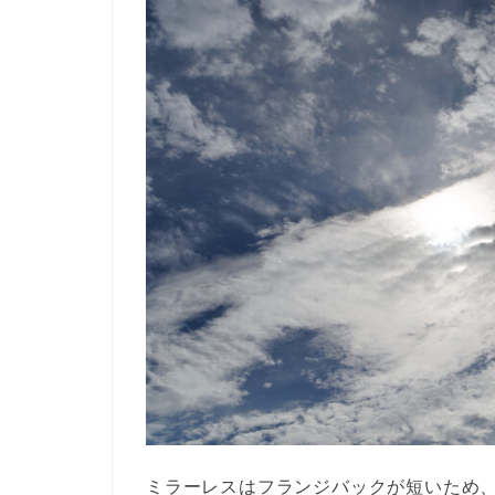
ミラーレスはフランジバックが短いため