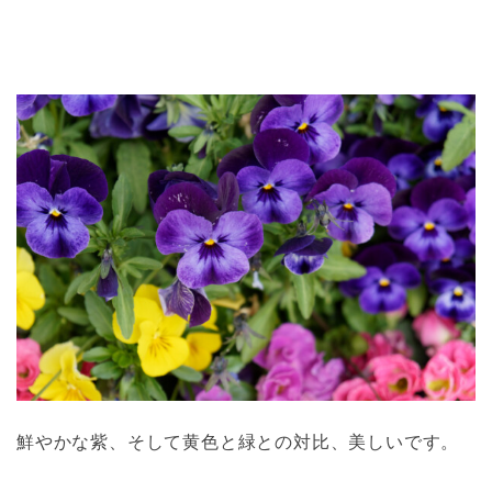
鮮やかな紫、そして黄色と緑との対比、美しいです。