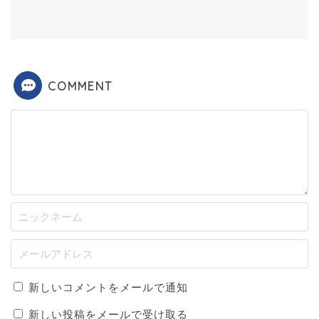
COMMENT
新しいコメントをメールで通知
新しい投稿をメールで受け取る