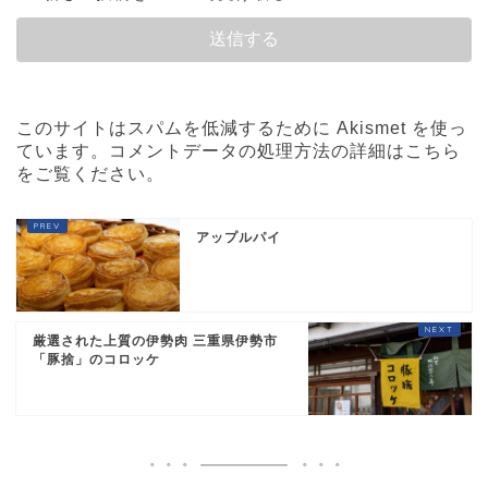
このサイトはスパムを低減するために Akismet を使っ
ています。
コメントデータの処理方法の詳細はこちら
をご覧ください
。
アップルパイ
厳選された上質の伊勢肉 三重県伊勢市
「豚捨」のコロッケ