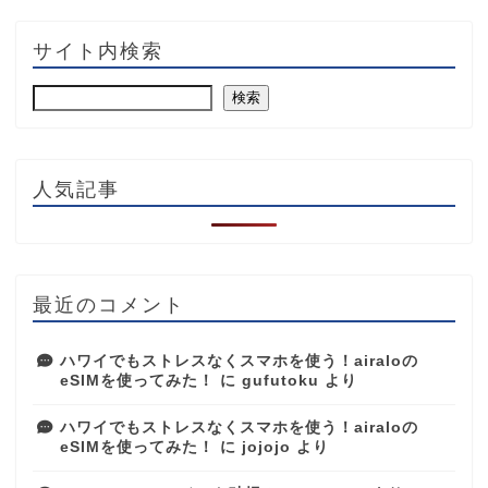
サイト内検索
検索
人気記事
最近のコメント
ハワイでもストレスなくスマホを使う！airaloの
eSIMを使ってみた！
に
gufutoku
より
ハワイでもストレスなくスマホを使う！airaloの
eSIMを使ってみた！
に
jojojo
より