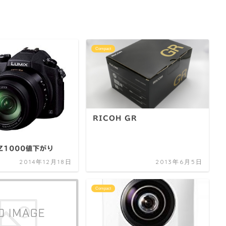
Compact
RICOH GR
FZ1000値下がり
2014年12月18日
2013年6月5日
Compact