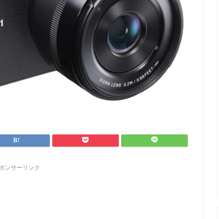
ポンサーリンク