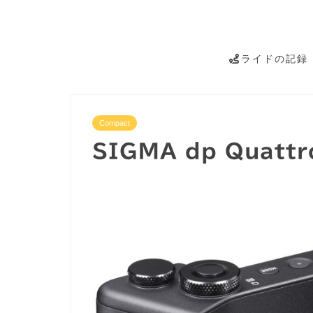
ライドの記録
Compact
SIGMA dp Qua