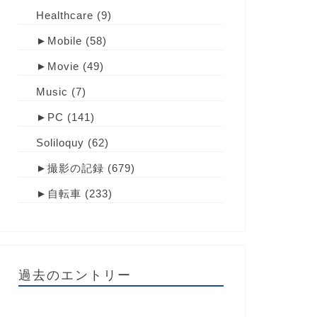
Healthcare
(9)
►
Mobile
(58)
►
Movie
(49)
Music
(7)
►
PC
(141)
Soliloquy
(62)
►
撮影の記録
(679)
►
自転車
(233)
過去のエントリー