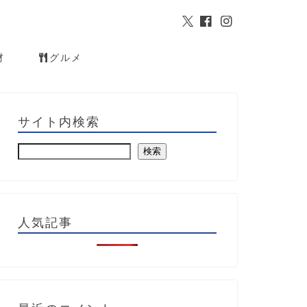
材
グルメ
サイト内検索
検索
人気記事