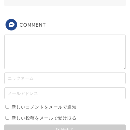
COMMENT
新しいコメントをメールで通知
新しい投稿をメールで受け取る