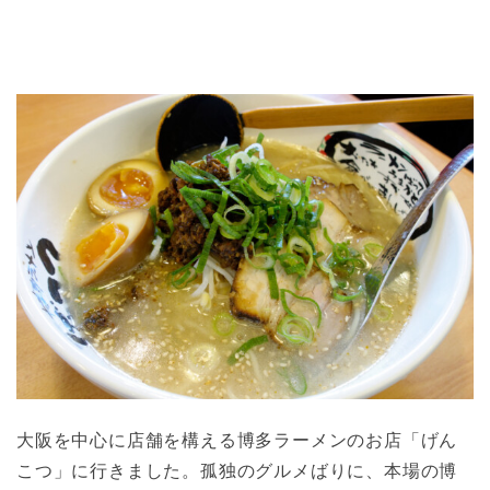
大阪を中心に店舗を構える博多ラーメンのお店「げん
こつ」に行きました。孤独のグルメばりに、本場の博