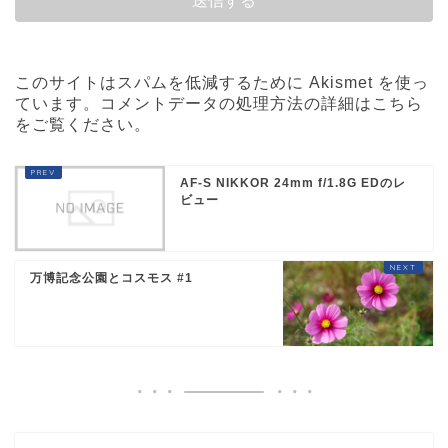
このサイトはスパムを低減するために Akismet を使っ
ています。
コメントデータの処理方法の詳細はこちら
をご覧ください
。
AF-S NIKKOR 24mm f/1.8G EDのレ
ビュー
万博記念公園とコスモス #1