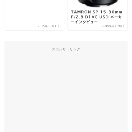
TAMRON SP 15-30mm
F/2.8 Di VC USD メーカ
ーインタビュー
2015年12月11日
2015年4月20日
スポンサーリンク