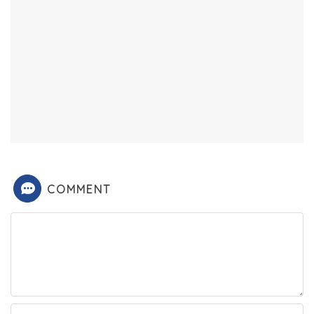
COMMENT