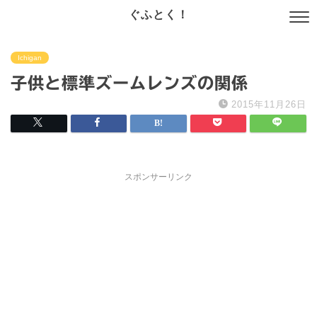
ぐふとく！
Ichigan
子供と標準ズームレンズの関係
2015年11月26日
スポンサーリンク