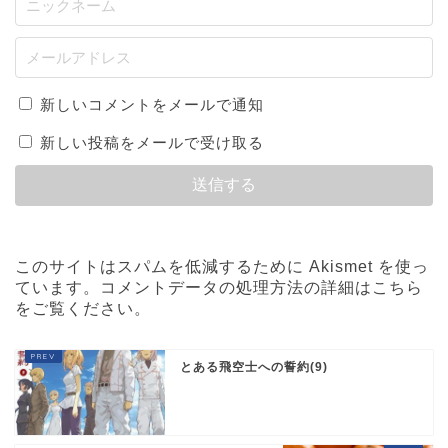
新しいコメントをメールで通知
新しい投稿をメールで受け取る
このサイトはスパムを低減するために Akismet を使っ
ています。
コメントデータの処理方法の詳細はこちら
をご覧ください
。
とある飛空士への誓約(9)