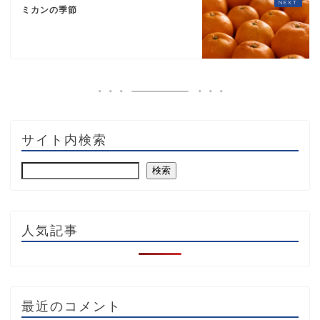
ミカンの季節
サイト内検索
検索
人気記事
最近のコメント