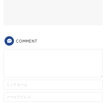
COMMENT