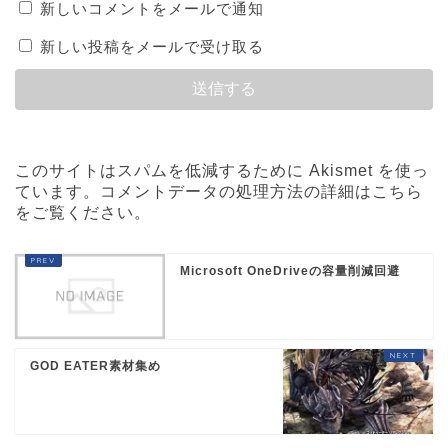
新しいコメントをメールで通知
新しい投稿をメールで受け取る
このサイトはスパムを低減するために Akismet を使っ
ています。
コメントデータの処理方法の詳細はこちら
をご覧ください
。
Microsoft OneDriveの容量削減回避
GOD EATER素材集め