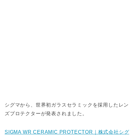
シグマから、世界初ガラスセラミックを採用したレン
ズプロテクターが発表されました。
SIGMA WR CERAMIC PROTECTOR｜株式会社シグ