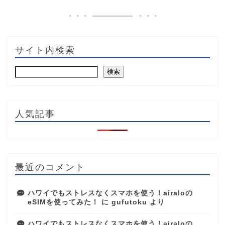
サイト内検索
検索
人気記事
最近のコメント
ハワイでもストレスなくスマホを使う！airaloの
eSIMを使ってみた！
に
gufutoku
より
ハワイでもストレスなくスマホを使う！airaloの