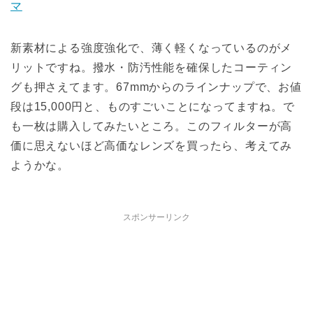
マ
新素材による強度強化で、薄く軽くなっているのがメ
リットですね。撥水・防汚性能を確保したコーティン
グも押さえてます。67mmからのラインナップで、お値
段は15,000円と、ものすごいことになってますね。で
も一枚は購入してみたいところ。このフィルターが高
価に思えないほど高価なレンズを買ったら、考えてみ
ようかな。
スポンサーリンク