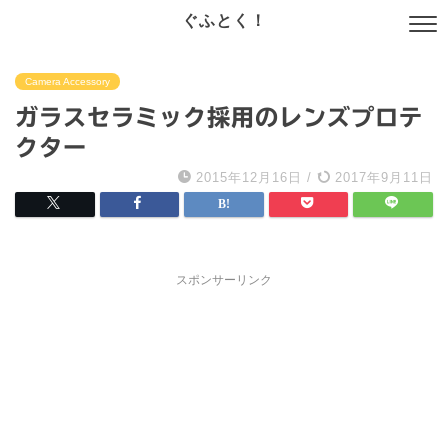
ぐふとく！
Camera Accessory
ガラスセラミック採用のレンズプロテ
クター
2015年12月16日
/
2017年9月11日
スポンサーリンク