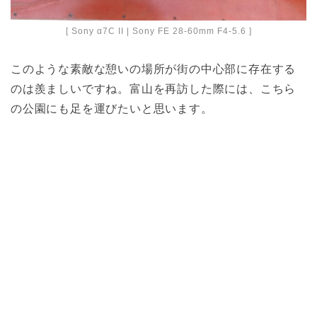
[ Sony α7C II | Sony FE 28-60mm F4-5.6 ]
このような素敵な憩いの場所が街の中心部に存在する
のは羨ましいですね。富山を再訪した際には、こちら
の公園にも足を運びたいと思います。