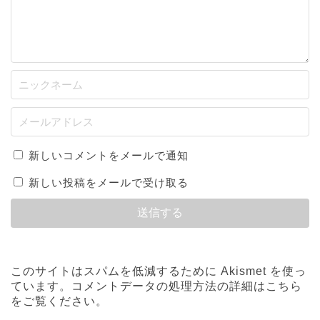
新しいコメントをメールで通知
新しい投稿をメールで受け取る
このサイトはスパムを低減するために Akismet を使っ
ています。
コメントデータの処理方法の詳細はこちら
をご覧ください
。