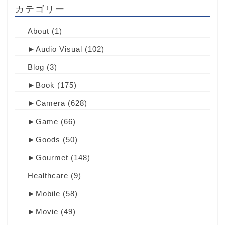
カテゴリー
About
(1)
►
Audio Visual
(102)
Blog
(3)
►
Book
(175)
►
Camera
(628)
►
Game
(66)
►
Goods
(50)
►
Gourmet
(148)
Healthcare
(9)
►
Mobile
(58)
►
Movie
(49)