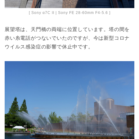
[ Sony α7C II | Sony FE 28-60mm F4-5.6 ]
展望塔は、天門橋の両端に位置しています。塔の間を
赤い糸電話がつないでいたのですが、今は新型コロナ
ウイルス感染症の影響で休止中です。