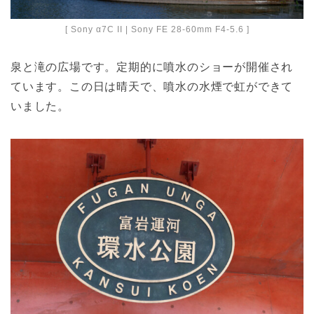
[ Sony α7C II | Sony FE 28-60mm F4-5.6 ]
泉と滝の広場です。定期的に噴水のショーが開催され
ています。この日は晴天で、噴水の水煙で虹ができて
いました。