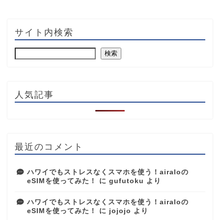
サイト内検索
検索
人気記事
最近のコメント
ハワイでもストレスなくスマホを使う！airaloの
eSIMを使ってみた！
に
gufutoku
より
ハワイでもストレスなくスマホを使う！airaloの
eSIMを使ってみた！
に
jojojo
より