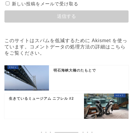
新しい投稿をメールで受け取る
このサイトはスパムを低減するために Akismet を使っ
ています。
コメントデータの処理方法の詳細はこちら
をご覧ください
。
明石海峡大橋のたもとで
生きているミュージアム ニフレル #2