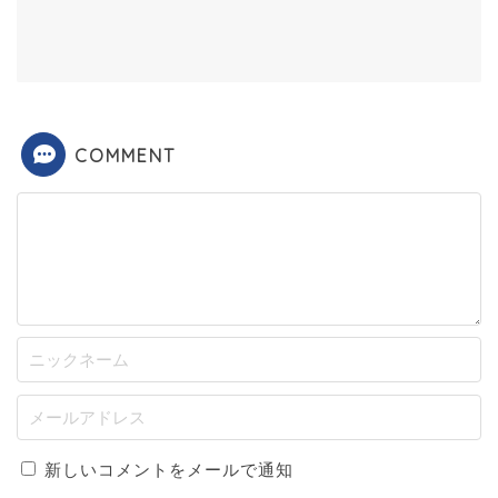
COMMENT
新しいコメントをメールで通知