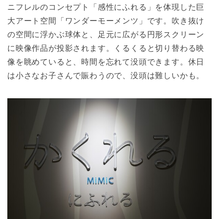
ニフレルのコンセプト「感性にふれる」を体現した巨
大アート空間「ワンダーモーメンツ」です。吹き抜け
の空間に浮かぶ球体と、足元に広がる円形スクリーン
に映像作品が投影されます。くるくると切り替わる映
像を眺めていると、時間を忘れて没頭できます。休日
は小さなお子さんで賑わうので、没頭は難しいかも。