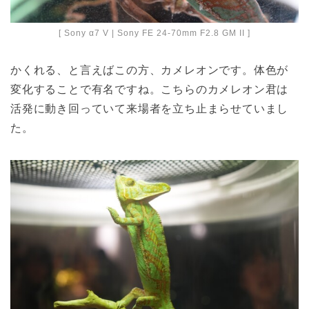
[ Sony α7 V | Sony FE 24-70mm F2.8 GM II ]
かくれる、と言えばこの方、カメレオンです。体色が
変化することで有名ですね。こちらのカメレオン君は
活発に動き回っていて来場者を立ち止まらせていまし
た。