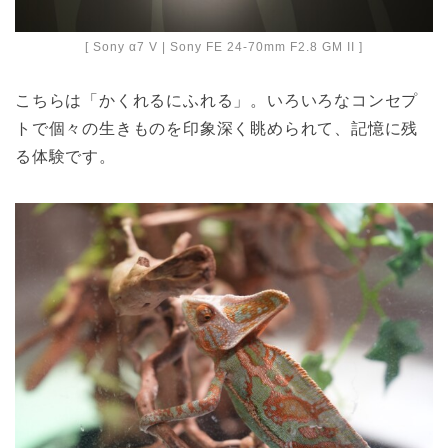
[ Sony α7 V | Sony FE 24-70mm F2.8 GM II ]
こちらは「かくれるにふれる」。いろいろなコンセプ
トで個々の生きものを印象深く眺められて、記憶に残
る体験です。