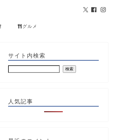
材
グルメ
サイト内検索
検索
人気記事