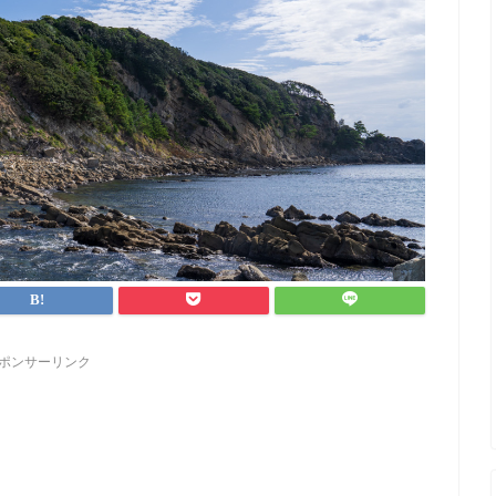
ポンサーリンク