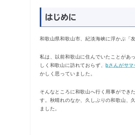
はじめに
和歌山県和歌山市、紀淡海峡に浮かぶ「
私は、以前和歌山に住んでいたことがあ
しく和歌山に訪れておらず、
bさんがサ
かしく思っていました。
そんなところに和歌山へ行く用事ができ
す。秋晴れのなか、久しぶりの和歌山、
ました。