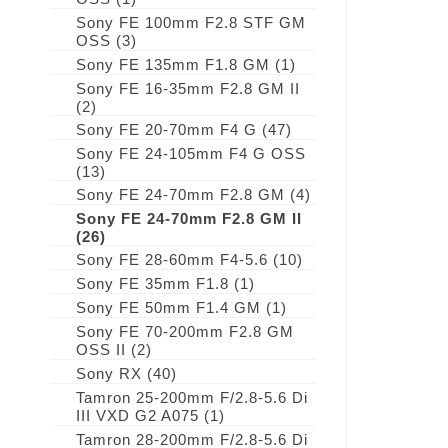
Sony FE 100mm F2.8 STF GM
OSS
(3)
Sony FE 135mm F1.8 GM
(1)
Sony FE 16-35mm F2.8 GM II
(2)
Sony FE 20-70mm F4 G
(47)
Sony FE 24-105mm F4 G OSS
(13)
Sony FE 24-70mm F2.8 GM
(4)
Sony FE 24-70mm F2.8 GM II
(26)
Sony FE 28-60mm F4-5.6
(10)
Sony FE 35mm F1.8
(1)
Sony FE 50mm F1.4 GM
(1)
Sony FE 70-200mm F2.8 GM
OSS II
(2)
Sony RX
(40)
Tamron 25-200mm F/2.8-5.6 Di
III VXD G2 A075
(1)
Tamron 28-200mm F/2.8-5.6 Di