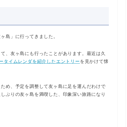
友ヶ島」に行ってきました。
って、友ヶ島にも行ったことがあります。最近は久
マータイムレンダを紹介したエントリー
を見かけて懐
たため、予定を調整して友ヶ島に足を運んだわけで
久しぶりの友ヶ島を満喫した、印象深い旅路になり