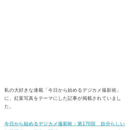
私の大好きな連載「今日から始めるデジカメ撮影術」
に、紅葉写真をテーマにした記事が掲載されていまし
た。
今日から始めるデジカメ撮影術：第170回 自分らしい