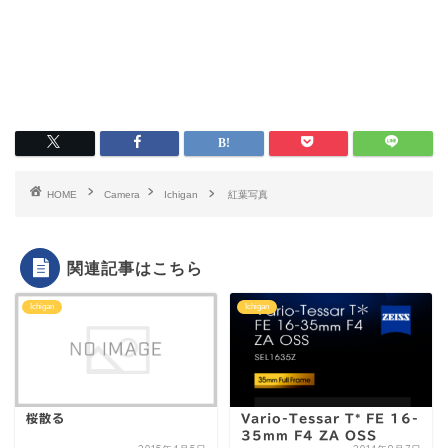
HOME
Camera
Ichigan
紅葉写真
関連記事はこちら
Ichigan
Ichigan
桜散る
Vario-Tessar T* FE 16-
35mm F4 ZA OSS