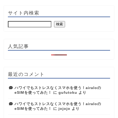
サイト内検索
検索
人気記事
最近のコメント
ハワイでもストレスなくスマホを使う！airaloの
eSIMを使ってみた！
に
gufutoku
より
ハワイでもストレスなくスマホを使う！airaloの
eSIMを使ってみた！
に
jojojo
より