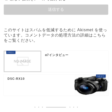
このサイトはスパムを低減するために Akismet を使っ
ています。
コメントデータの処理方法の詳細はこちら
をご覧ください
。
α7インタビュー
DSC-RX10