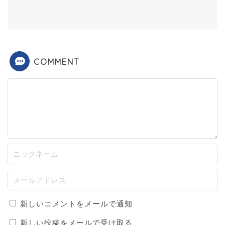
COMMENT
新しいコメントをメールで通知
新しい投稿をメールで受け取る