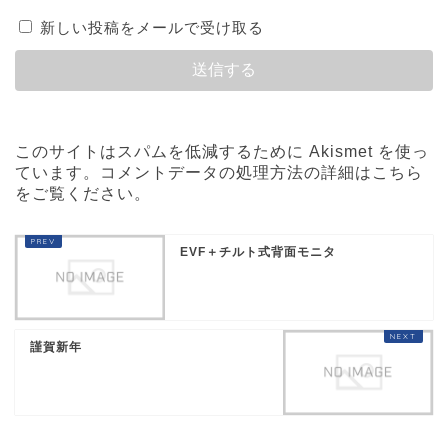
新しい投稿をメールで受け取る
このサイトはスパムを低減するために Akismet を使っ
ています。
コメントデータの処理方法の詳細はこちら
をご覧ください
。
EVF＋チルト式背面モニタ
謹賀新年