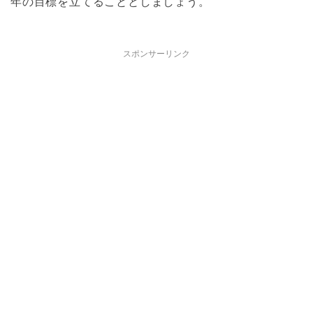
年の目標を立てることとしましょう。
スポンサーリンク