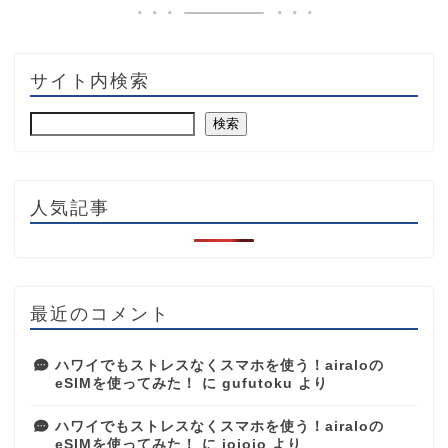
サイト内検索
検索
人気記事
最近のコメント
ハワイでもストレスなくスマホを使う！airaloの
eSIMを使ってみた！
に
gufutoku
より
ハワイでもストレスなくスマホを使う！airaloの
eSIMを使ってみた！
に
jojojo
より