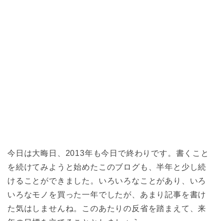
今日は大晦日、2013年も今日で終わりです。書くこと
を続けてみようと始めたこのブログも、半年と少し続
けることができました。いろいろなことがあり、いろ
いろなモノを買った一年でしたが、あまり記事を書け
た気はしませんね。このあたりの反省を踏まえて、来