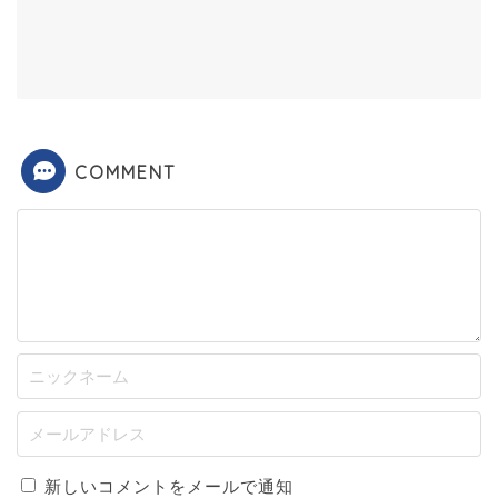
COMMENT
新しいコメントをメールで通知