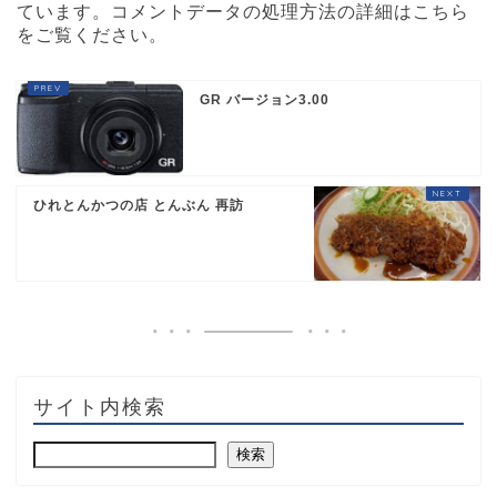
ています。
コメントデータの処理方法の詳細はこちら
をご覧ください
。
GR バージョン3.00
ひれとんかつの店 とんぶん 再訪
サイト内検索
検索