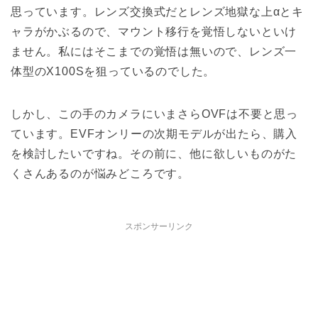
思っています。レンズ交換式だとレンズ地獄な上αとキ
ャラがかぶるので、マウント移行を覚悟しないといけ
ません。私にはそこまでの覚悟は無いので、レンズ一
体型のX100Sを狙っているのでした。
しかし、この手のカメラにいまさらOVFは不要と思っ
ています。EVFオンリーの次期モデルが出たら、購入
を検討したいですね。その前に、他に欲しいものがた
くさんあるのが悩みどころです。
スポンサーリンク