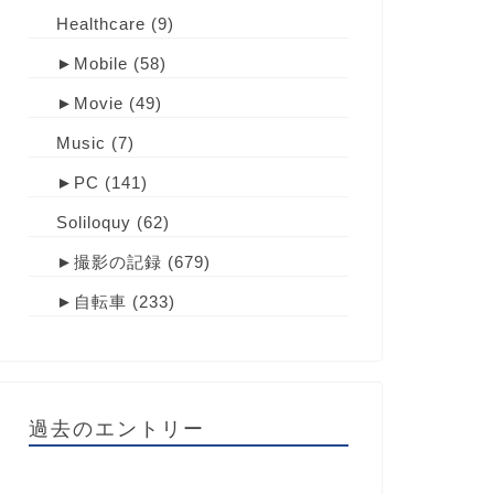
Healthcare
(9)
►
Mobile
(58)
►
Movie
(49)
Music
(7)
►
PC
(141)
Soliloquy
(62)
►
撮影の記録
(679)
►
自転車
(233)
過去のエントリー