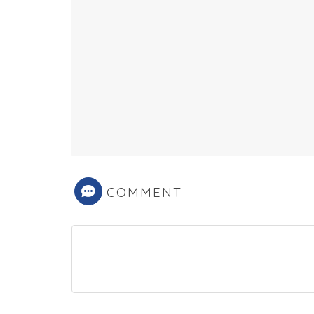
COMMENT