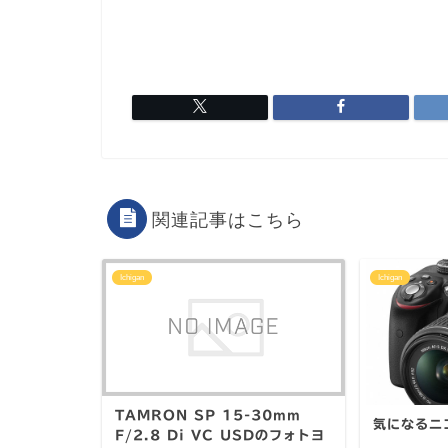
関連記事はこちら
Ichigan
Ichigan
TAMRON SP 15-30mm
気になるニコ
F/2.8 Di VC USDのフォトヨ