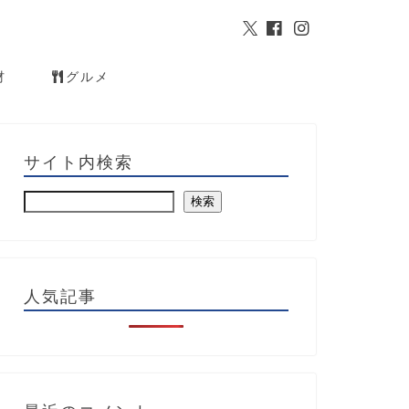
材
グルメ
サイト内検索
検索
人気記事