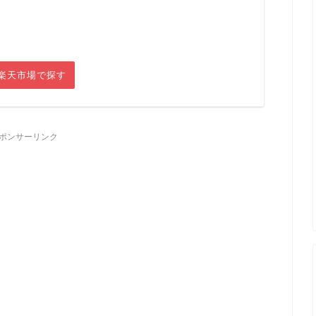
楽天市場で探す
ポンサーリンク