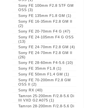
Sony FE 100mm F2.8 STF GM
OSS
(3)
Sony FE 135mm F1.8 GM
(1)
Sony FE 16-35mm F2.8 GM II
(2)
Sony FE 20-70mm F4 G
(47)
Sony FE 24-105mm F4 G OSS
(13)
Sony FE 24-70mm F2.8 GM
(4)
Sony FE 24-70mm F2.8 GM II
(26)
Sony FE 28-60mm F4-5.6
(10)
Sony FE 35mm F1.8
(1)
Sony FE 50mm F1.4 GM
(1)
Sony FE 70-200mm F2.8 GM
OSS II
(2)
Sony RX
(40)
Tamron 25-200mm F/2.8-5.6 Di
III VXD G2 A075
(1)
Tamron 28-200mm F/2.8-5.6 Di