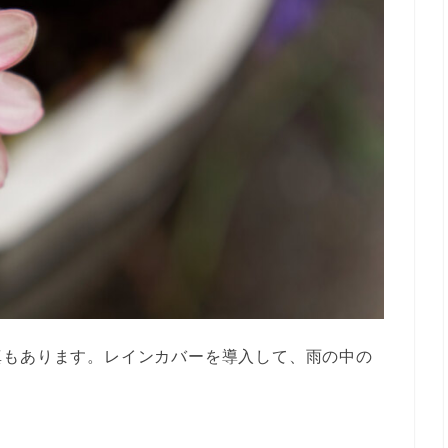
真もあります。レインカバーを導入して、雨の中の