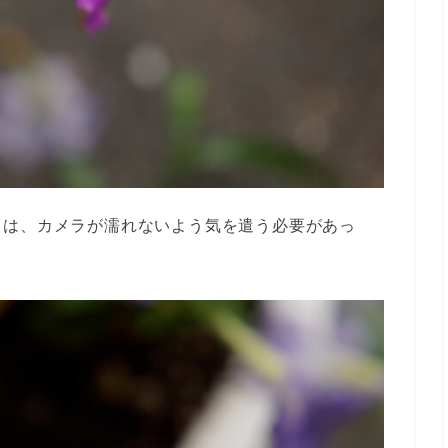
日は、カメラが濡れないよう気を遣う必要があっ