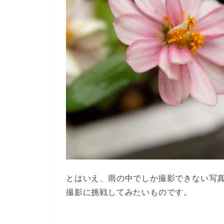
とはいえ、雨の中でしか撮影できない写
撮影に挑戦してみたいものです。