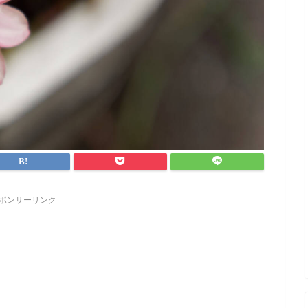
ポンサーリンク