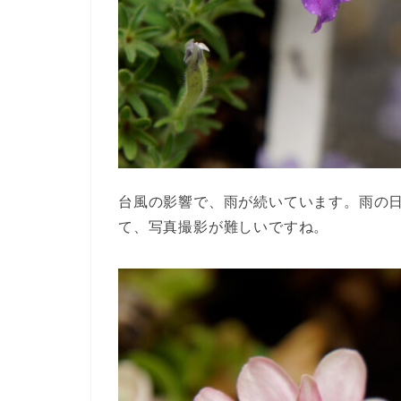
台風の影響で、雨が続いています。雨の
て、写真撮影が難しいですね。