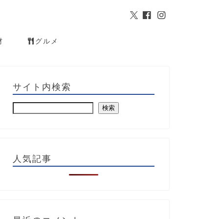
材
グルメ
サイト内検索
検索
人気記事