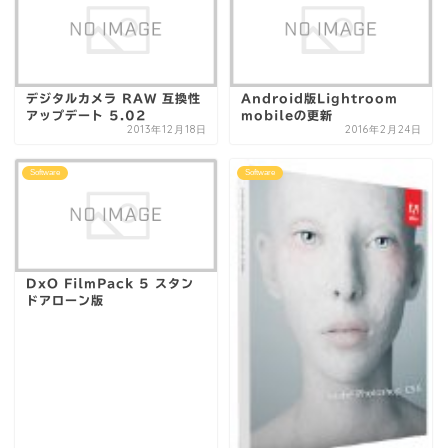
デジタルカメラ RAW 互換性
Android版Lightroom
アップデート 5.02
mobileの更新
2013年12月18日
2016年2月24日
Software
Software
DxO FilmPack 5 スタン
ドアローン版