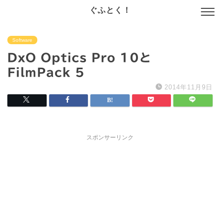
ぐふとく！
Software
DxO Optics Pro 10と
FilmPack 5
2014年11月9日
スポンサーリンク