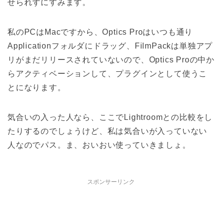
せられずにすみます。
私のPCはMacですから、Optics Proはいつも通り
Applicationフォルダにドラッグ、FilmPackは単独アプ
リがまだリリースされていないので、Optics Proの中か
らアクティベーションして、プラグインとして使うこ
とになります。
気合いの入った人なら、ここでLightroomとの比較をし
たりするのでしょうけど、私は気合いが入っていない
人なのでパス。ま、おいおい使っていきましょ。
スポンサーリンク