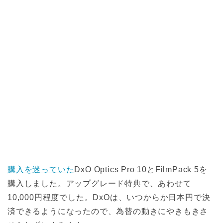
購入を迷っていた
DxO Optics Pro 10とFilmPack 5を
購入しました。アップグレード特典で、あわせて
10,000円程度でした。DxOは、いつからか日本円で決
済できるようになったので、為替の動きにやきもきさ