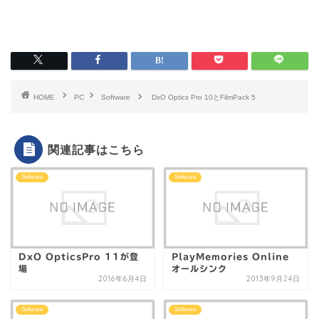
HOME
PC
Software
DxO Optics Pro 10とFilmPack 5
関連記事はこちら
Software
Software
DxO OpticsPro 11が登
PlayMemories Online
場
オールシンク
2016年6月4日
2013年9月24日
Software
Software