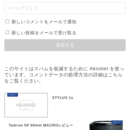
新しいコメントをメールで通知
新しい投稿をメールで受け取る
このサイトはスパムを低減するために Akismet を使っ
ています。
コメントデータの処理方法の詳細はこちら
をご覧ください
。
STYLUS 1s
Tamron SP 90mm MACROレビュー