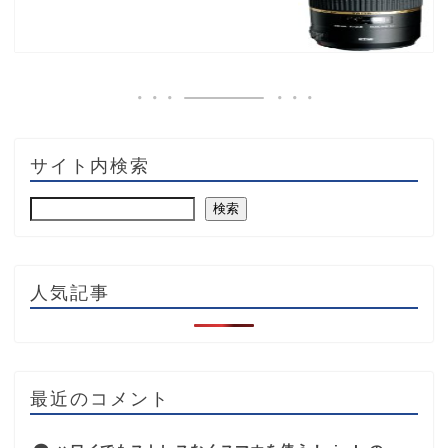
サイト内検索
検索
人気記事
最近のコメント