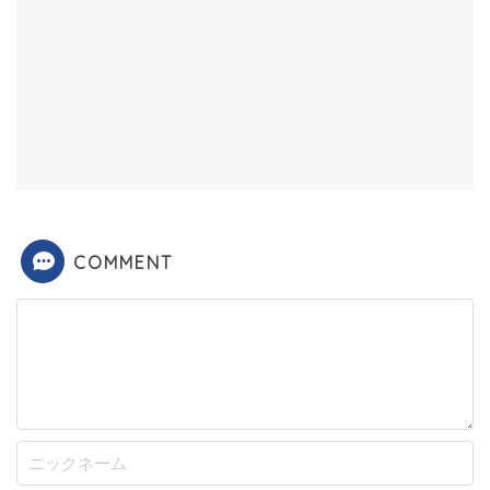
COMMENT