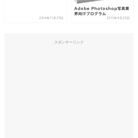
Adobe Photoshop写真業
界向けプログラム
2014年11月29日
2013年9月20日
スポンサーリンク