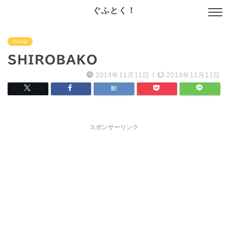
ぐふとく！
Anime
SHIROBAKO
2014年11月11日
/
2014年11月11日
スポンサーリンク