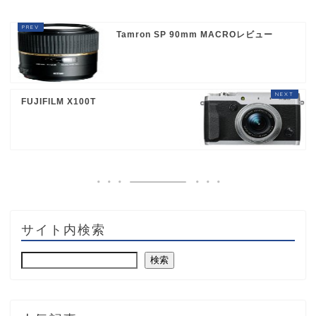
Tamron SP 90mm MACROレビュー
FUJIFILM X100T
サイト内検索
検索