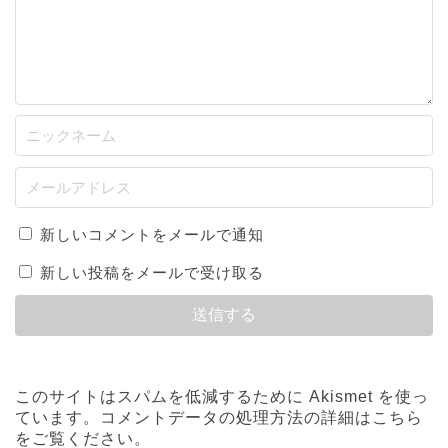
新しいコメントをメールで通知
新しい投稿をメールで受け取る
このサイトはスパムを低減するために Akismet を使っ
ています。
コメントデータの処理方法の詳細はこちら
をご覧ください
。