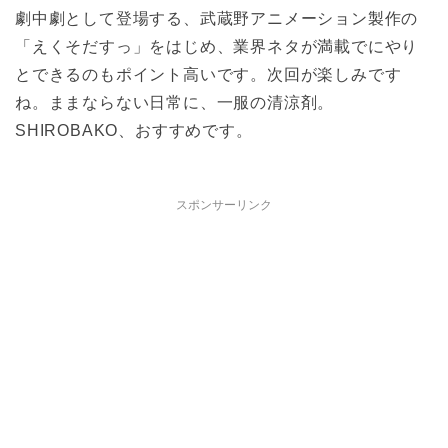
劇中劇として登場する、武蔵野アニメーション製作の
「えくそだすっ」をはじめ、業界ネタが満載でにやり
とできるのもポイント高いです。次回が楽しみです
ね。ままならない日常に、一服の清涼剤。
SHIROBAKO、おすすめです。
スポンサーリンク