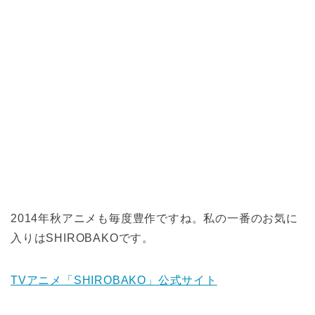
2014年秋アニメも毎度豊作ですね。私の一番のお気に
入りはSHIROBAKOです。
TVアニメ「SHIROBAKO」公式サイト