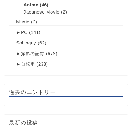
Anime
(46)
Japanese Movie
(2)
Music
(7)
►
PC
(141)
Soliloquy
(62)
►
撮影の記録
(679)
►
自転車
(233)
過去のエントリー
最新の投稿