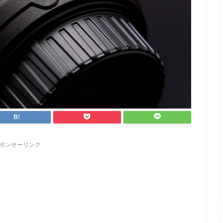
ポンサーリンク