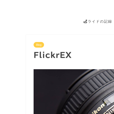
ライドの記録
Blog
FlickrEX