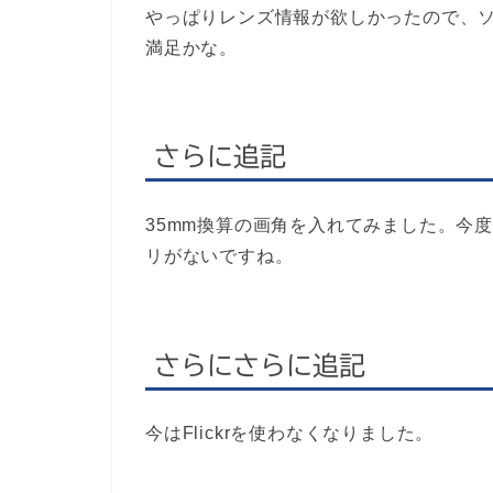
やっぱりレンズ情報が欲しかったので、
満足かな。
さらに追記
35mm換算の画角を入れてみました。今
リがないですね。
さらにさらに追記
今はFlickrを使わなくなりました。