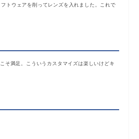
ソフトウェアを削ってレンズを入れました。これで
度こそ満足。こういうカスタマイズは楽しいけどキ