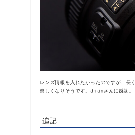
レンズ情報を入れたかったのですが、長
楽しくなりそうです。drikinさんに感謝。
追記