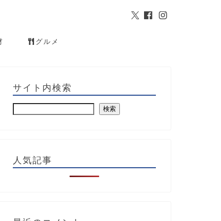
材
グルメ
サイト内検索
検索
人気記事