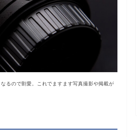
くなるので割愛。これでますます写真撮影や掲載が