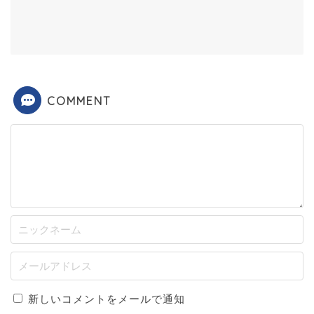
COMMENT
新しいコメントをメールで通知