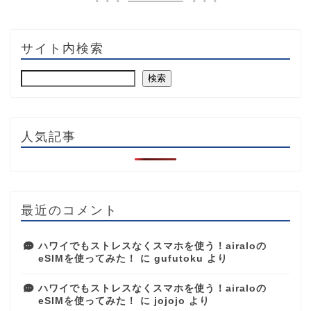
サイト内検索
検索
人気記事
最近のコメント
ハワイでもストレスなくスマホを使う！airaloの
eSIMを使ってみた！
に
gufutoku
より
ハワイでもストレスなくスマホを使う！airaloの
eSIMを使ってみた！
に
jojojo
より