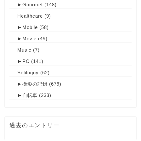
►
Gourmet
(148)
Healthcare
(9)
►
Mobile
(58)
►
Movie
(49)
Music
(7)
►
PC
(141)
Soliloquy
(62)
►
撮影の記録
(679)
►
自転車
(233)
過去のエントリー