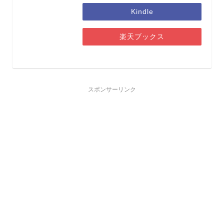
Kindle
楽天ブックス
スポンサーリンク