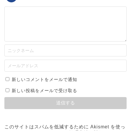
新しいコメントをメールで通知
新しい投稿をメールで受け取る
このサイトはスパムを低減するために Akismet を使っ