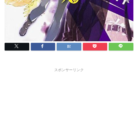
スポンサーリンク