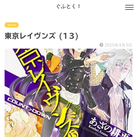
ぐふとく！
Novel
東京レイヴンズ (13)
2015年4月3日