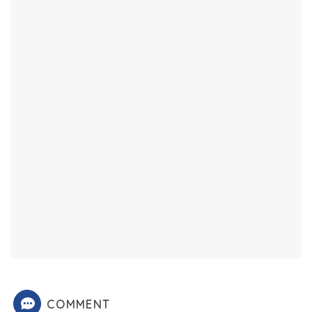
COMMENT