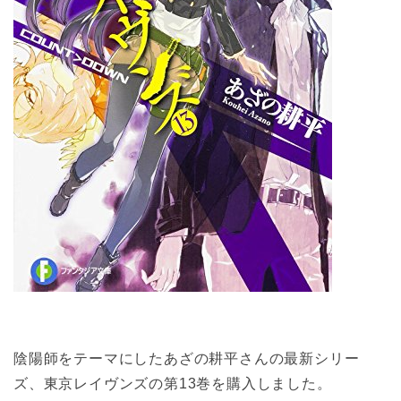
陰陽師をテーマにしたあざの耕平さんの最新シリー
ズ、東京レイヴンズの第13巻を購入しました。