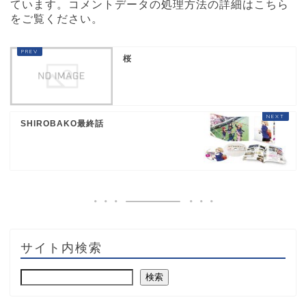
ています。
コメントデータの処理方法の詳細はこちら
をご覧ください
。
桜
SHIROBAKO最終話
サイト内検索
検索