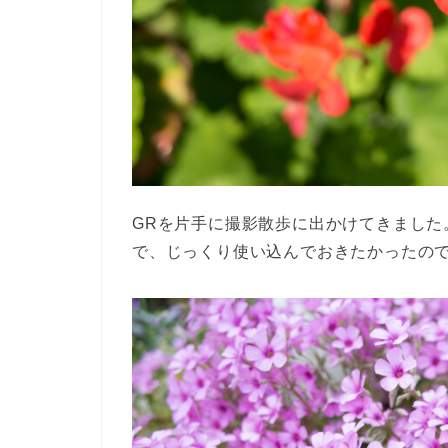
GRを片手に撮影散歩に出かけてきました
で、じっくり使い込んでおきたかったの