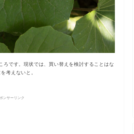
ころです。現状では、買い替えを検討することはな
末を考えないと。
ポンサーリンク