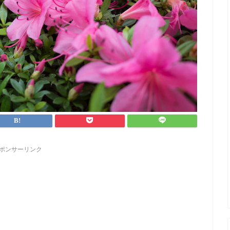
ポンサーリンク