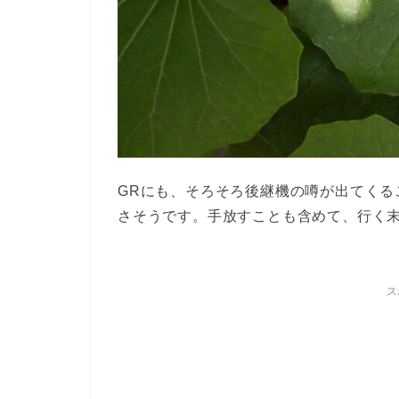
GRにも、そろそろ後継機の噂が出てくる
さそうです。手放すことも含めて、行く
ス