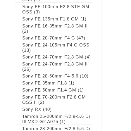
Sony FE 100mm F2.8 STF GM
OSS
(3)
Sony FE 135mm F1.8 GM
(1)
Sony FE 16-35mm F2.8 GM II
(2)
Sony FE 20-70mm F4 G
(47)
Sony FE 24-105mm F4 G OSS
(13)
Sony FE 24-70mm F2.8 GM
(4)
Sony FE 24-70mm F2.8 GM II
(26)
Sony FE 28-60mm F4-5.6
(10)
Sony FE 35mm F1.8
(1)
Sony FE 50mm F1.4 GM
(1)
Sony FE 70-200mm F2.8 GM
OSS II
(2)
Sony RX
(40)
Tamron 25-200mm F/2.8-5.6 Di
III VXD G2 A075
(1)
Tamron 28-200mm F/2.8-5.6 Di