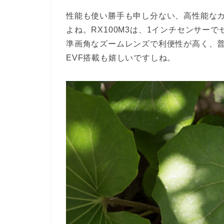
性能も使い勝手も申し分ない、高性能なカ
よね。RX100M3は、1インチセンサーで
準画角なズームレンズで利便性が高く、
EVF搭載も嬉しいですしね。