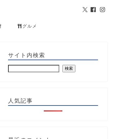
材
グルメ
サイト内検索
検索
人気記事