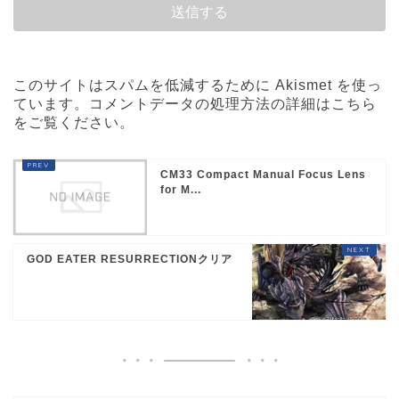
このサイトはスパムを低減するために Akismet を使っ
ています。
コメントデータの処理方法の詳細はこちら
をご覧ください
。
CM33 Compact Manual Focus Lens
for M...
GOD EATER RESURRECTIONクリア