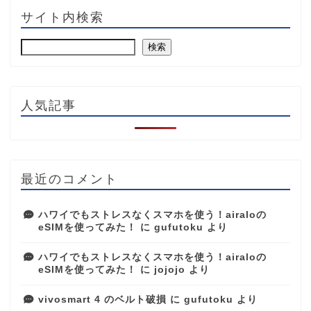
サイト内検索
検索
人気記事
最近のコメント
ハワイでもストレスなくスマホを使う！airaloの
eSIMを使ってみた！
に
gufutoku
より
ハワイでもストレスなくスマホを使う！airaloの
eSIMを使ってみた！
に
jojojo
より
vivosmart 4 のベルト破損
に
gufutoku
より