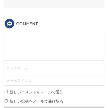
COMMENT
新しいコメントをメールで通知
新しい投稿をメールで受け取る