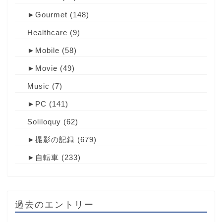
►
Gourmet
(148)
Healthcare
(9)
►
Mobile
(58)
►
Movie
(49)
Music
(7)
►
PC
(141)
Soliloquy
(62)
►
撮影の記録
(679)
►
自転車
(233)
過去のエントリー