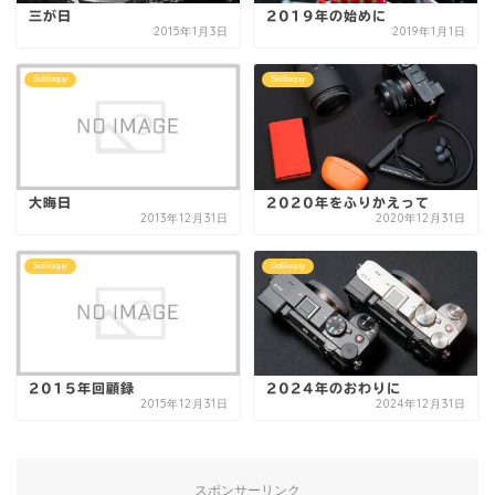
三が日
2019年の始めに
2015年1月3日
2019年1月1日
Soliloquy
Soliloquy
大晦日
2020年をふりかえって
2013年12月31日
2020年12月31日
Soliloquy
Soliloquy
2015年回顧録
2024年のおわりに
2015年12月31日
2024年12月31日
スポンサーリンク