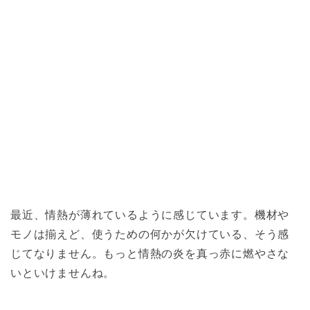
最近、情熱が薄れているように感じています。機材や
モノは揃えど、使うための何かが欠けている、そう感
じてなりません。もっと情熱の炎を真っ赤に燃やさな
いといけませんね。