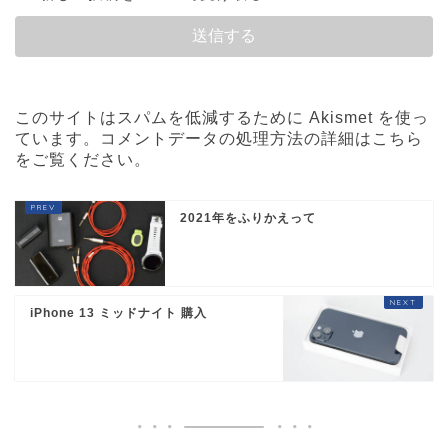
このサイトはスパムを低減するために Akismet を使っ
ています。
コメントデータの処理方法の詳細はこちら
をご覧ください
。
2021年をふりかえって
iPhone 13 ミッドナイト 購入