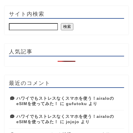
サイト内検索
検索
人気記事
最近のコメント
ハワイでもストレスなくスマホを使う！airaloの
eSIMを使ってみた！
に
gufutoku
より
ハワイでもストレスなくスマホを使う！airaloの
eSIMを使ってみた！
に
jojojo
より