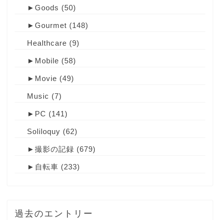
►
Goods
(50)
►
Gourmet
(148)
Healthcare
(9)
►
Mobile
(58)
►
Movie
(49)
Music
(7)
►
PC
(141)
Soliloquy
(62)
►
撮影の記録
(679)
►
自転車
(233)
過去のエントリー