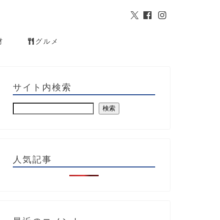
材
グルメ
サイト内検索
検索
人気記事