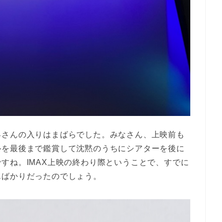
客さんの入りはまばらでした。みなさん、上映前も
ルを最後まで鑑賞して沈黙のうちにシアターを後に
すね。IMAX上映の終わり際ということで、すでに
んばかりだったのでしょう。