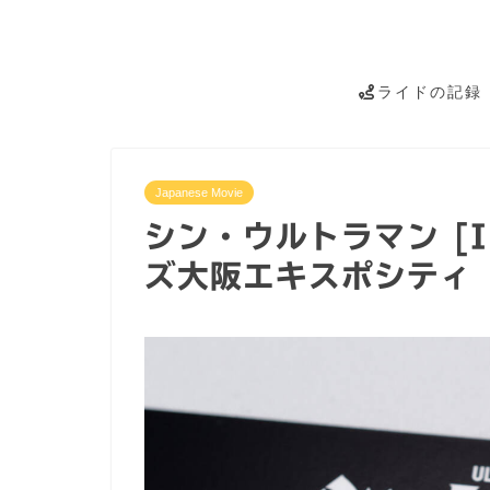
ライドの記録
Japanese Movie
シン・ウルトラマン [I
ズ大阪エキスポシティ