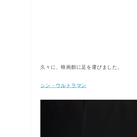
久々に、映画館に足を運びました。
シン・ウルトラマン