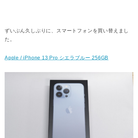
ずいぶん久しぶりに、スマートフォンを買い替えまし
た。
Apple / iPhone 13 Pro シエラブルー 256GB