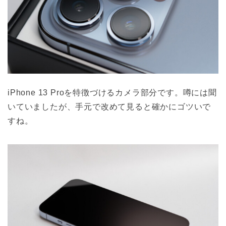
iPhone 13 Proを特徴づけるカメラ部分です。噂には聞
いていましたが、手元で改めて見ると確かにゴツいで
すね。