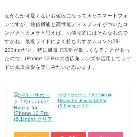
なかなか可愛くないお値段になってきたスマートフォ
ンですが、通信機能と高性能ディスプレイがついたコ
ンパクトカメラと思えば、お値段的にはそんなもので
すかね。最近ライドによく持ち出すタムロンの28-
200mmだと、特に風景で広角が欲しくなることがあっ
たので、iPhone 13 Proの超広角レンズを活用してライ
ドの風景撮影を楽しみたいと思います。
パワーサポート / Air Jacket
Hybrid for iPhone 13 Pro
(6.1inch) クリア