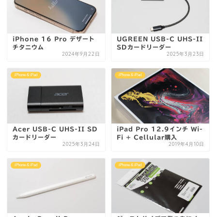
iPhone 16 Pro デザート
UGREEN USB-C UHS-II
チタニウム
SDカードリーダー
2024年9月22日
2025年3月23日
iPhone & iPad
iPhone & iPad
Acer USB-C UHS-II SD
iPad Pro 12.9インチ Wi-
カードリーダー
Fi + Cellular購入
2025年3月24日
2019年4月10日
iPhone & iPad
iPhone & iPad