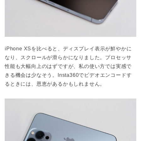
iPhone XSを比べると、ディスプレイ表示が鮮やかに
なり、スクロールが滑らかになりました。プロセッサ
性能も大幅向上のはずですが、私の使い方では実感で
きる機会は少なそう。Insta360でビデオエンコードす
るときには、恩恵があるかもしれません。