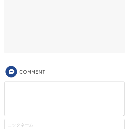
COMMENT