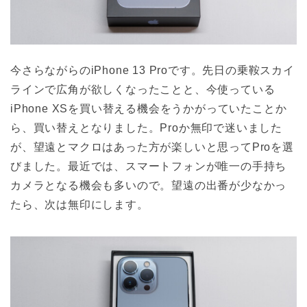
今さらながらのiPhone 13 Proです。先日の乗鞍スカイ
ラインで広角が欲しくなったことと、今使っている
iPhone XSを買い替える機会をうかがっていたことか
ら、買い替えとなりました。Proか無印で迷いました
が、望遠とマクロはあった方が楽しいと思ってProを選
びました。最近では、スマートフォンが唯一の手持ち
カメラとなる機会も多いので。望遠の出番が少なかっ
たら、次は無印にします。