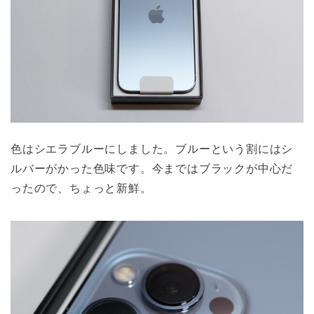
色はシエラブルーにしました。ブルーという割にはシ
ルバーがかった色味です。今まではブラックが中心だ
ったので、ちょっと新鮮。