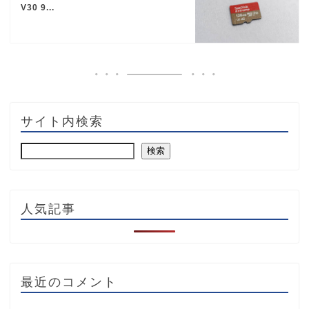
V30 9...
サイト内検索
検索
人気記事
最近のコメント