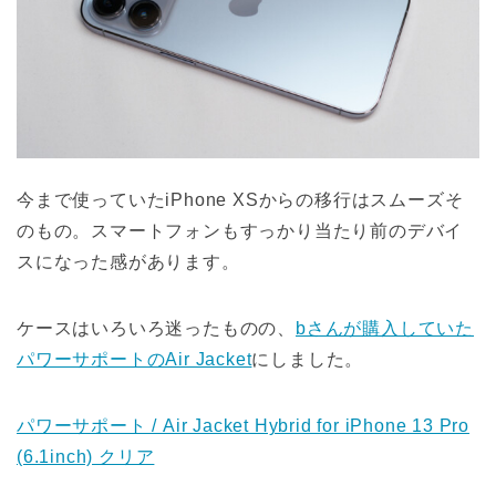
今まで使っていたiPhone XSからの移行はスムーズそ
のもの。スマートフォンもすっかり当たり前のデバイ
スになった感があります。
ケースはいろいろ迷ったものの、
bさんが購入していた
パワーサポートのAir Jacket
にしました。
パワーサポート / Air Jacket Hybrid for iPhone 13 Pro
(6.1inch) クリア