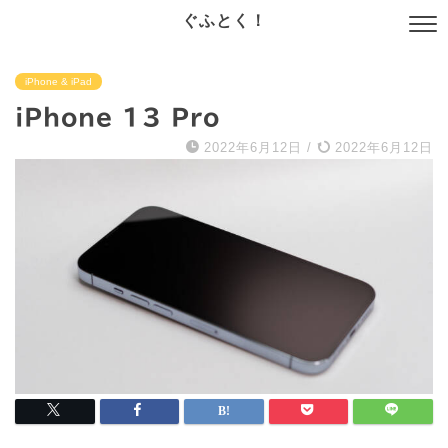
ぐふとく！
iPhone & iPad
iPhone 13 Pro
2022年6月12日
/
2022年6月12日