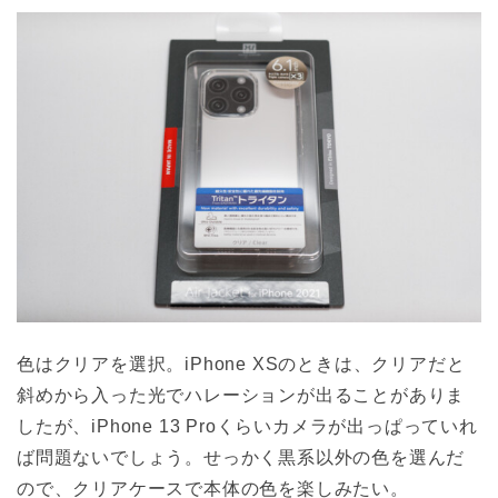
色はクリアを選択。iPhone XSのときは、クリアだと
斜めから入った光でハレーションが出ることがありま
したが、iPhone 13 Proくらいカメラが出っぱっていれ
ば問題ないでしょう。せっかく黒系以外の色を選んだ
ので、クリアケースで本体の色を楽しみたい。