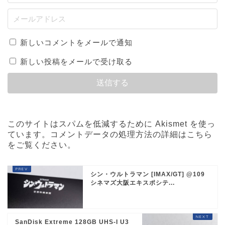
新しいコメントをメールで通知
新しい投稿をメールで受け取る
このサイトはスパムを低減するために Akismet を使っ
ています。
コメントデータの処理方法の詳細はこちら
をご覧ください
。
シン・ウルトラマン [IMAX/GT] @109
シネマズ大阪エキスポシテ...
SanDisk Extreme 128GB UHS-I U3