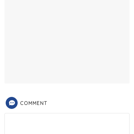
COMMENT