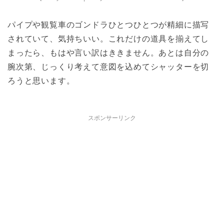
パイプや観覧車のゴンドラひとつひとつが精細に描写
されていて、気持ちいい。これだけの道具を揃えてし
まったら、もはや言い訳はききません。あとは自分の
腕次第、じっくり考えて意図を込めてシャッターを切
ろうと思います。
スポンサーリンク