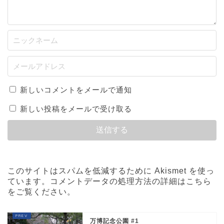
新しいコメントをメールで通知
新しい投稿をメールで受け取る
このサイトはスパムを低減するために Akismet を使っ
ています。
コメントデータの処理方法の詳細はこちら
をご覧ください
。
万博記念公園 #1