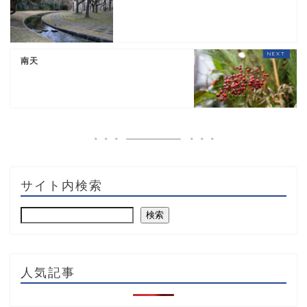
南天
サイト内検索
検索
人気記事