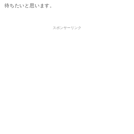
待ちたいと思います。
スポンサーリンク