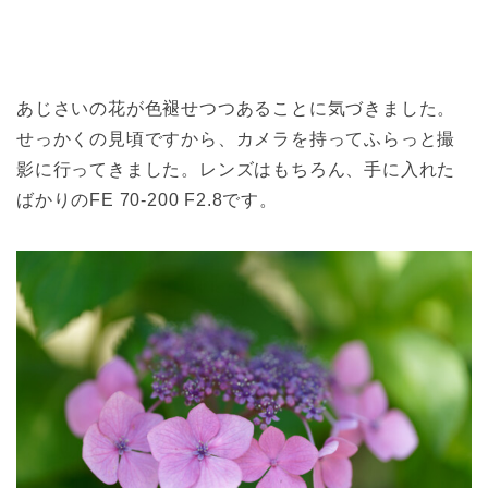
あじさいの花が色褪せつつあることに気づきました。
せっかくの見頃ですから、カメラを持ってふらっと撮
影に行ってきました。レンズはもちろん、手に入れた
ばかりのFE 70-200 F2.8です。