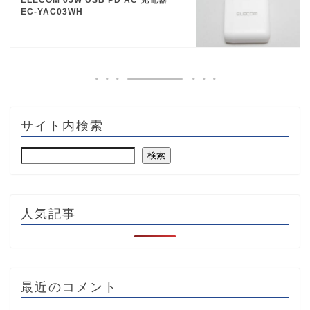
EC-YAC03WH
サイト内検索
検索
人気記事
最近のコメント