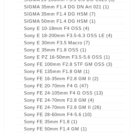
SIGMA 35mm F1.4 DG DN Art 021
(1)
SIGMA 35mm F1.4 DG HSM
(7)
SIGMA 50mm F1.4 DG HSM
(1)
Sony E 10-18mm F4 OSS
(4)
Sony E 18-200mm F3.5-6.3 OSS LE
(4)
Sony E 30mm F3.5 Macro
(7)
Sony E 35mm F1.8 OSS
(1)
Sony E PZ 16-50mm F3.5-5.6 OSS
(1)
Sony FE 100mm F2.8 STF GM OSS
(3)
Sony FE 135mm F1.8 GM
(1)
Sony FE 16-35mm F2.8 GM II
(2)
Sony FE 20-70mm F4 G
(47)
Sony FE 24-105mm F4 G OSS
(13)
Sony FE 24-70mm F2.8 GM
(4)
Sony FE 24-70mm F2.8 GM II
(26)
Sony FE 28-60mm F4-5.6
(10)
Sony FE 35mm F1.8
(1)
Sony FE 50mm F1.4 GM
(1)