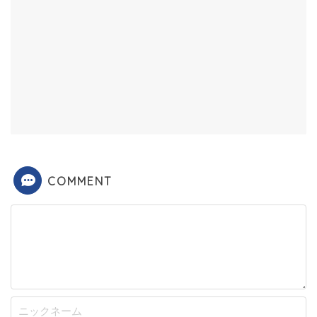
COMMENT