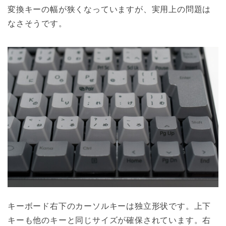
変換キーの幅が狭くなっていますが、実用上の問題は
なさそうです。
キーボード右下のカーソルキーは独立形状です。上下
キーも他のキーと同じサイズが確保されています。右