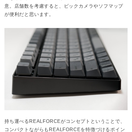
意。店舗数を考慮すると、ビックカメラやソフマップ
が便利だと思います。
持ち運べるREALFORCEがコンセプトということで、
コンパクトながらもREALFORCEを特徴づけるポイン