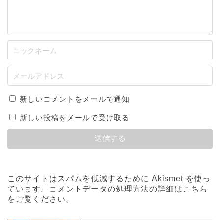
新しいコメントをメールで通知
新しい投稿をメールで受け取る
このサイトはスパムを低減するために Akismet を使っ
ています。
コメントデータの処理方法の詳細はこちら
をご覧ください
。