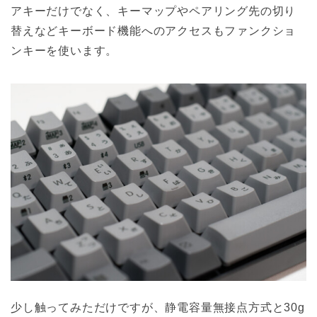
アキーだけでなく、キーマップやペアリング先の切り
替えなどキーボード機能へのアクセスもファンクショ
ンキーを使います。
少し触ってみただけですが、静電容量無接点方式と30g