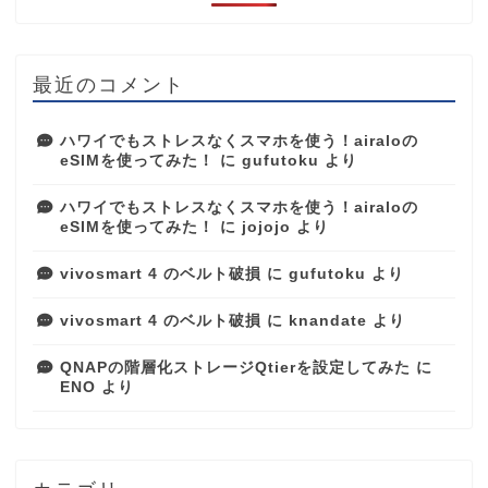
最近のコメント
ハワイでもストレスなくスマホを使う！airaloの
eSIMを使ってみた！
に
gufutoku
より
ハワイでもストレスなくスマホを使う！airaloの
eSIMを使ってみた！
に
jojojo
より
vivosmart 4 のベルト破損
に
gufutoku
より
vivosmart 4 のベルト破損
に
knandate
より
QNAPの階層化ストレージQtierを設定してみた
に
ENO
より