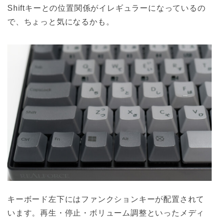
Shiftキーとの位置関係がイレギュラーになっているの
で、ちょっと気になるかも。
キーボード左下にはファンクションキーが配置されて
います。再生・停止・ボリューム調整といったメディ