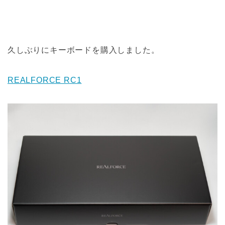
久しぶりにキーボードを購入しました。
REALFORCE RC1