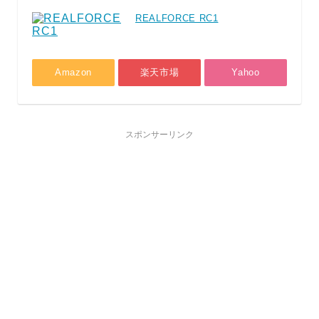
REALFORCE RC1
Amazon
楽天市場
Yahoo
スポンサーリンク