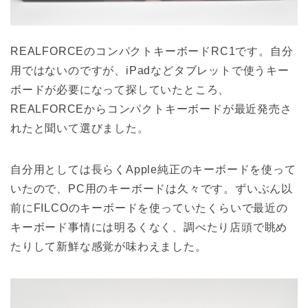
REALFORCEのコンパクトキーボードRC1です。自分
用ではないのですが、iPadなどタブレットで使うキー
ボードが必要になって探していたところ、
REALFORCEからコンパクトキーボードが最近発売さ
れたと聞いて選びました。
自分用としては長らくApple純正のキーボードを使って
いたので、PC用のキーボードは久々です。ずいぶん以
前にFILCOのキーボードを使っていたくらいで最近の
キーボード事情には明るくなく、調べたり店頭で眺め
たりして新鮮な感覚が味わえました。