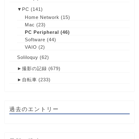
▼
PC
(141)
Home Network
(15)
Mac
(23)
PC Peripheral
(46)
Software
(44)
VAIO
(2)
Soliloquy
(62)
►
撮影の記録
(679)
►
自転車
(233)
過去のエントリー