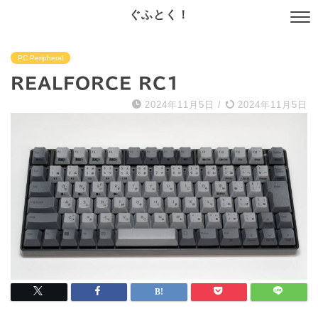
ぐふとく！
PC Peripheral
REALFORCE RC1
2024年11月5日
/
2024年11月5日