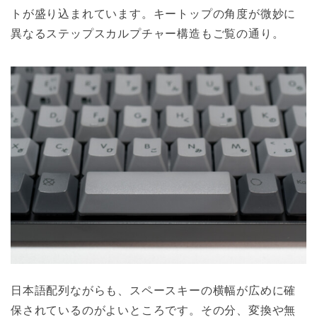
トが盛り込まれています。キートップの角度が微妙に
異なるステップスカルプチャー構造もご覧の通り。
日本語配列ながらも、スペースキーの横幅が広めに確
保されているのがよいところです。その分、変換や無