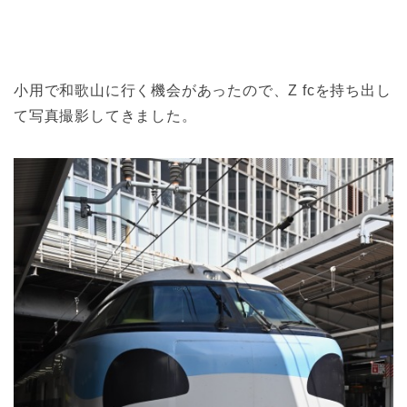
小用で和歌山に行く機会があったので、Z fcを持ち出し
て写真撮影してきました。