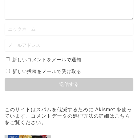
新しいコメントをメールで通知
新しい投稿をメールで受け取る
このサイトはスパムを低減するために Akismet を使っ
ています。
コメントデータの処理方法の詳細はこちら
をご覧ください
。