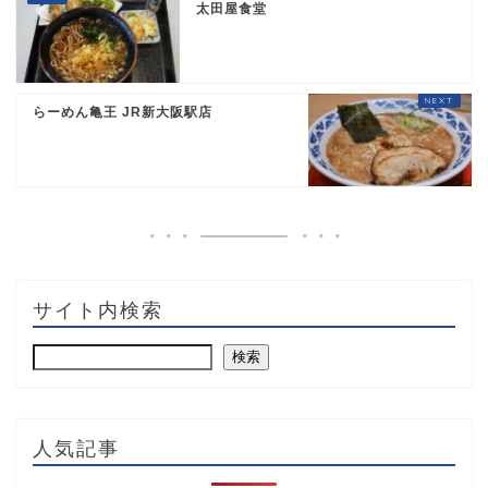
太田屋食堂
らーめん亀王 JR新大阪駅店
サイト内検索
検索
人気記事