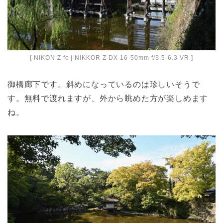
[ NIKON Z fc | NIKKOR Z DX 16-50mm f/3.5-6.3 VR ]
御橋廊下です。斜めになっているのは珍しいそうで
す。無料で渡れますが、外から眺めた方が楽しめます
ね。