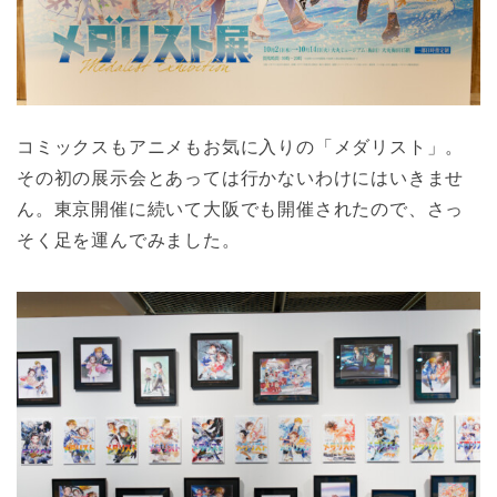
コミックスもアニメもお気に入りの「メダリスト」。
その初の展示会とあっては行かないわけにはいきませ
ん。東京開催に続いて大阪でも開催されたので、さっ
そく足を運んでみました。