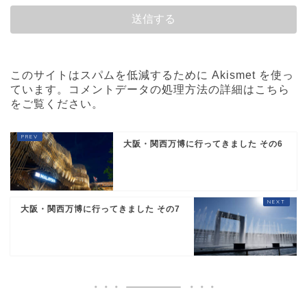
このサイトはスパムを低減するために Akismet を使っ
ています。
コメントデータの処理方法の詳細はこちら
をご覧ください
。
大阪・関西万博に行ってきました その6
大阪・関西万博に行ってきました その7