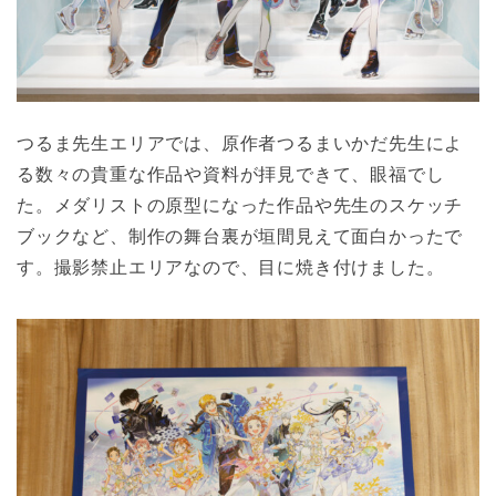
つるま先生エリアでは、原作者つるまいかだ先生によ
る数々の貴重な作品や資料が拝見できて、眼福でし
た。メダリストの原型になった作品や先生のスケッチ
ブックなど、制作の舞台裏が垣間見えて面白かったで
す。撮影禁止エリアなので、目に焼き付けました。