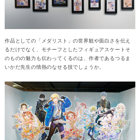
作品としての「メダリスト」の世界観や面白さを伝え
るだけでなく、モチーフとしたフィギュアスケートそ
のものの魅力も伝わってくるのは、作者であるつるま
いかだ先生の情熱のなせる技でしょうか。