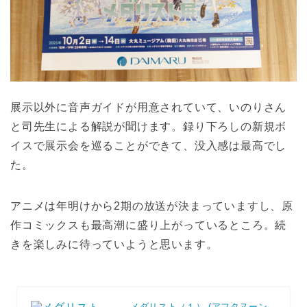
展示以外に音声ガイドが用意されていて、いのりさん
と司先生による解説が聞けます。録り下ろしの新規ボ
イスで展示会を巡ることができて、没入感は最高でし
た。
アニメは年明けから2期の放送が決まっていますし、原
作コミックスも最高潮に盛り上がっているところ。続
きを楽しみに待っていようと思います。
メダリスト（１） (アフタヌーン