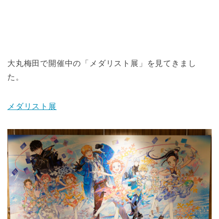
大丸梅田で開催中の「メダリスト展」を見てきまし
た。
メダリスト展