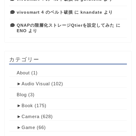
vivosmart 4 のベルト破損
に
knandate
より
QNAPの階層化ストレージQtierを設定してみた
に
ENO
より
カテゴリー
About
(1)
►
Audio Visual
(102)
Blog
(3)
►
Book
(175)
►
Camera
(628)
►
Game
(66)