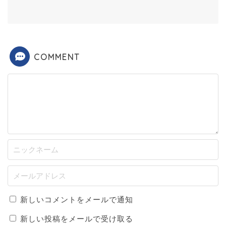
COMMENT
新しいコメントをメールで通知
新しい投稿をメールで受け取る