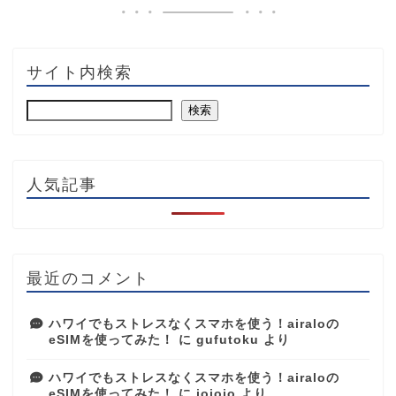
サイト内検索
検索
人気記事
最近のコメント
ハワイでもストレスなくスマホを使う！airaloの
eSIMを使ってみた！
に
gufutoku
より
ハワイでもストレスなくスマホを使う！airaloの
eSIMを使ってみた！
に
jojojo
より