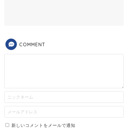
COMMENT
新しいコメントをメールで通知