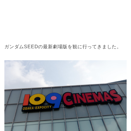
ガンダムSEEDの最新劇場版を観に行ってきました。