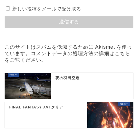
新しい投稿をメールで受け取る
このサイトはスパムを低減するために Akismet を使っ
ています。
コメントデータの処理方法の詳細はこちら
をご覧ください
。
夜の羽田空港
FINAL FANTASY XVI クリア