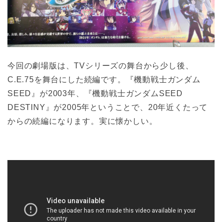
今回の劇場版は、TVシリーズの舞台から少し後、
C.E.75を舞台にした続編です。『機動戦士ガンダム
SEED』が2003年、『機動戦士ガンダムSEED
DESTINY』が2005年ということで、20年近くたって
からの続編になります。実に懐かしい。