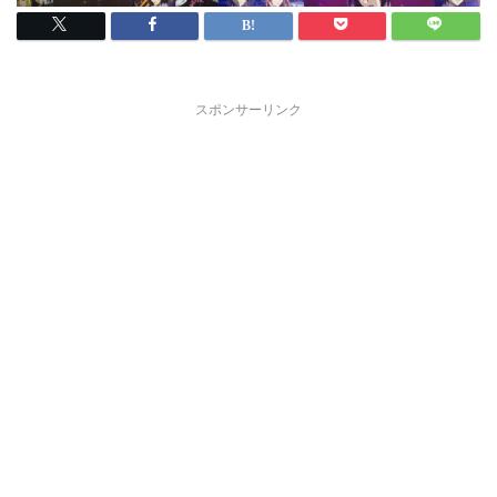
スポンサーリンク