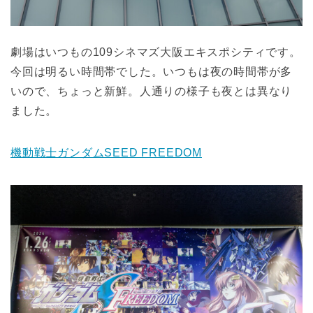
劇場はいつもの109シネマズ大阪エキスポシティです。
今回は明るい時間帯でした。いつもは夜の時間帯が多
いので、ちょっと新鮮。人通りの様子も夜とは異なり
ました。
機動戦士ガンダムSEED FREEDOM