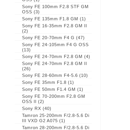
Sony FE 100mm F2.8 STF GM
OSS
(3)
Sony FE 135mm F1.8 GM
(1)
Sony FE 16-35mm F2.8 GM II
(2)
Sony FE 20-70mm F4 G
(47)
Sony FE 24-105mm F4 G OSS
(13)
Sony FE 24-70mm F2.8 GM
(4)
Sony FE 24-70mm F2.8 GM II
(26)
Sony FE 28-60mm F4-5.6
(10)
Sony FE 35mm F1.8
(1)
Sony FE 50mm F1.4 GM
(1)
Sony FE 70-200mm F2.8 GM
OSS II
(2)
Sony RX
(40)
Tamron 25-200mm F/2.8-5.6 Di
III VXD G2 A075
(1)
Tamron 28-200mm F/2.8-5.6 Di