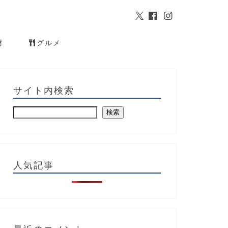
材
グルメ
サイト内検索
検索
人気記事