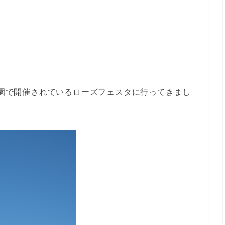
念公園で開催されているローズフェスタに行ってきまし