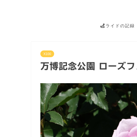
ライドの記録
X100
万博記念公園 ローズフ