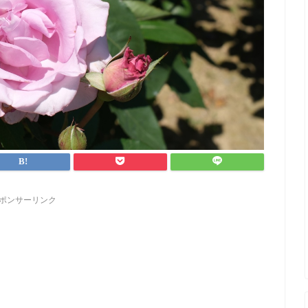
ポンサーリンク