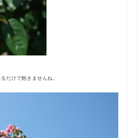
いるだけで飽きませんね。