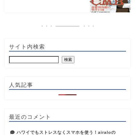
サイト内検索
検索
人気記事
最近のコメント
ハワイでもストレスなくスマホを使う！airaloの