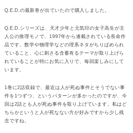
Q.E.D.の最新巻が出ていたので購入しました。
Q.E.D.シリーズは、天才少年と元気印の女子高生が主
人公の推理モノで、1997年から連載されている長命作
品です。数学や物理学などの理系ネタがちりばめられ
ていること、心に刺さる含蓄有るテーマが取り上げら
れていることが特にお気に入りで、毎回楽しみにして
います。
1巻に2話収録で、最近は人が死ぬ事件とそうでない事
件を1つずつ、というパターンが多かったのですが、今
回は2話とも人が死ぬ事件を取り上げています。私はど
ちらかというと人が死なない方が好みですから少し残
念ですね。