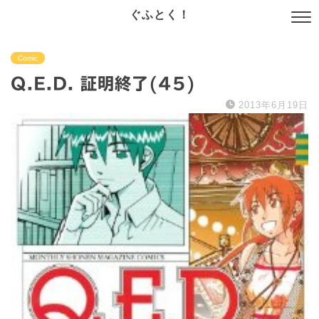
ぐふとく！
Comic
Q.E.D. 証明終了(45)
2013年6月19日