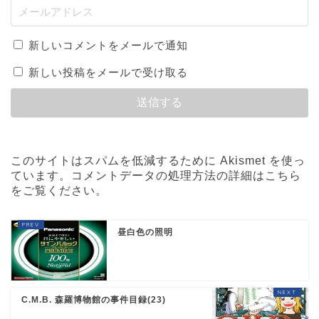
新しいコメントをメールで通知
新しい投稿をメールで受け取る
このサイトはスパムを低減するために Akismet を使っ
ています。
コメントデータの処理方法の詳細はこちら
をご覧ください
。
昼白色の照明
C.M.B. 森羅博物館の事件目録(23)