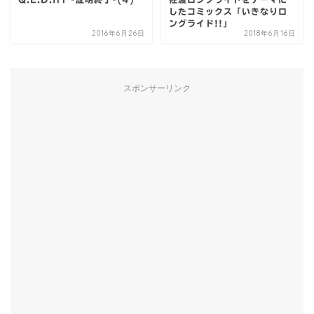
したコミックス「いきなりロ
ングライド!!」
2016年6月26日
2018年6月16日
スポンサーリンク