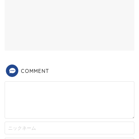
COMMENT