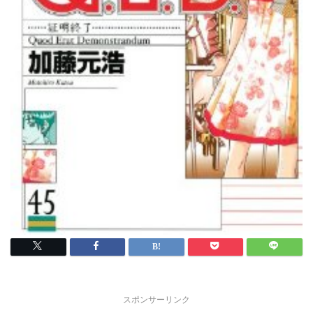
スポンサーリンク