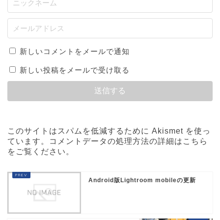
新しいコメントをメールで通知
新しい投稿をメールで受け取る
このサイトはスパムを低減するために Akismet を使っ
ています。
コメントデータの処理方法の詳細はこちら
をご覧ください
。
Android版Lightroom mobileの更新