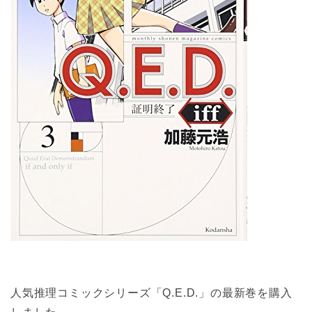
人気推理コミックシリーズ「Q.E.D.」の最新巻を購入