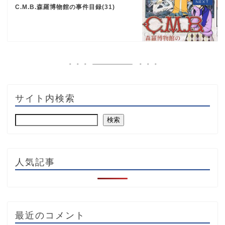
C.M.B.森羅博物館の事件目録(31)
サイト内検索
検索
人気記事
最近のコメント