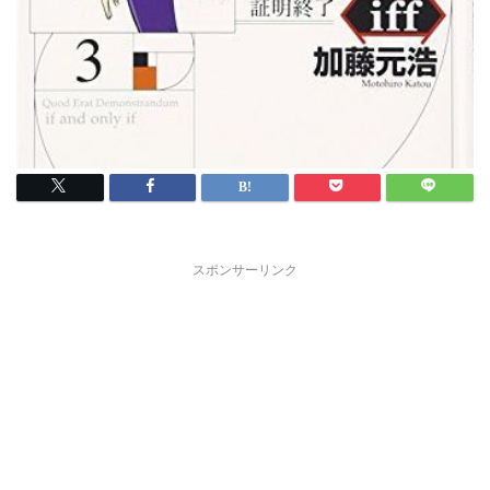
スポンサーリンク