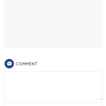
COMMENT