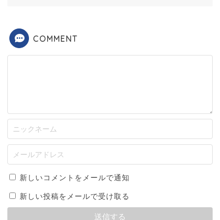
COMMENT
新しいコメントをメールで通知
新しい投稿をメールで受け取る