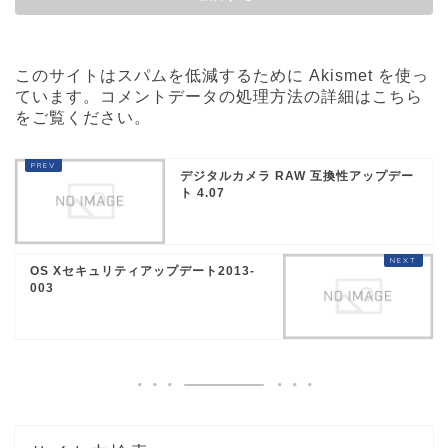
このサイトはスパムを低減するために Akismet を使っ
ています。
コメントデータの処理方法の詳細はこちら
をご覧ください
。
デジタルカメラ RAW 互換性アップデー
ト 4.07
OS Xセキュリティアップデート2013-
003