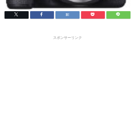
スポンサーリンク