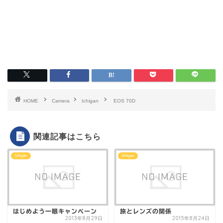
HOME
Camera
Ichigan
EOS 70D
関連記事はこちら
Ichigan
Ichigan
はじめよう一眼キャンペーン
旅とレンズの関係
2013年8月29日
2015年8月24日