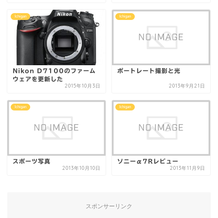
Ichigan
Ichigan
Nikon D7100のファーム
ポートレート撮影と光
ウェアを更新した
2015年10月3日
2013年9月21日
Ichigan
Ichigan
スポーツ写真
ソニーα7Rレビュー
2013年10月10日
2013年11月9日
スポンサーリンク