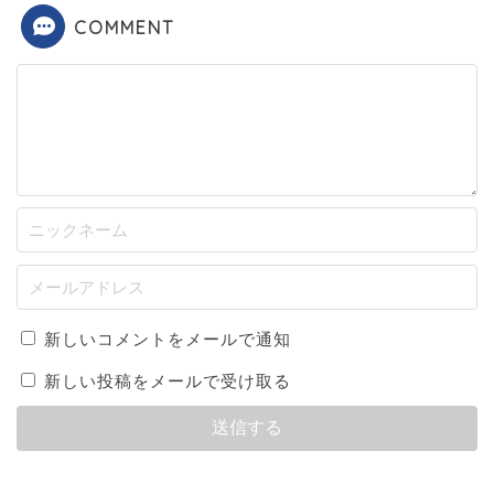
COMMENT
新しいコメントをメールで通知
新しい投稿をメールで受け取る