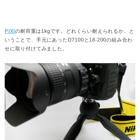
PIXI
の耐荷重は1kgです。どれくらい耐えられるか、と
いうことで、手元にあったD7100と18-200の組み合わ
せに取り付けてみました。