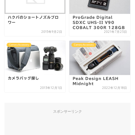
ハクバのショートノズルブロ
ProGrade Digital
ワー
SDXC UHS-II V90
COBALT 300R 128GB
2015年9月2日
2021年7月23日
Camera Accessory
Camera Accessory
カメラバッグ探し
Peak Design LEASH
Midnight
2013年12月1日
2022年12月18日
スポンサーリンク