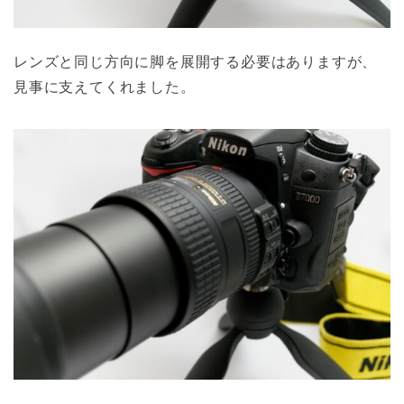
レンズと同じ方向に脚を展開する必要はありますが、
見事に支えてくれました。