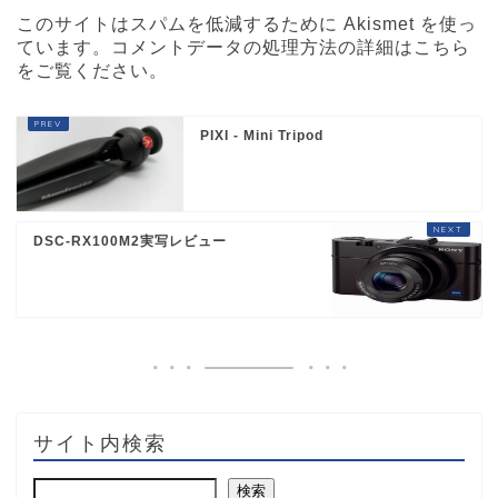
このサイトはスパムを低減するために Akismet を使っ
ています。
コメントデータの処理方法の詳細はこちら
をご覧ください
。
PIXI - Mini Tripod
DSC-RX100M2実写レビュー
サイト内検索
検索