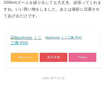
200mmズームを繰り出しても大丈夫。頑張ってくれま
すね。いい買い物をしました。あとは撮影に活躍させ
てあげるだけです。
Manfrotto ミニ三脚 PIXI
Amazon
楽天市場
Yahoo
スポンサーリンク