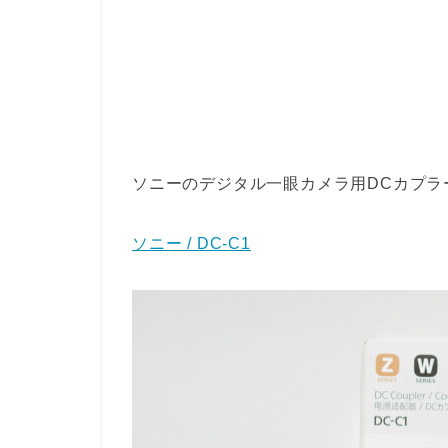
ソニーのデジタル一眼カメラ用DCカプラ
ソニー / DC-C1