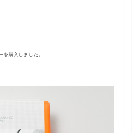
ーを購入しました。