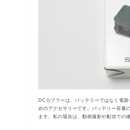
DCカプラーは、バッテリーではなく電源
めのアクセサリーです。バッテリー容量
ます。私の場合は、動画撮影や配信での