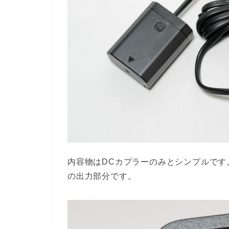
内容物はDCカプラーのみとシンプルです
の出力部分です。