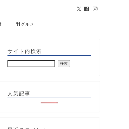
材
グルメ
サイト内検索
検索
人気記事