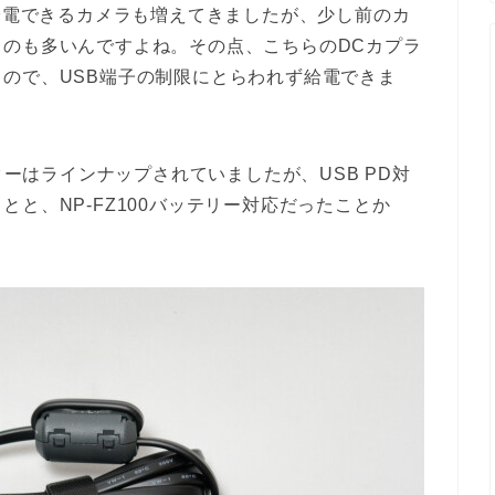
ら給電できるカメラも増えてきましたが、少し前のカ
のも多いんですよね。その点、こちらのDCカプラ
ので、USB端子の制限にとらわれず給電できま
ターはラインナップされていましたが、USB PD対
と、NP-FZ100バッテリー対応だったことか