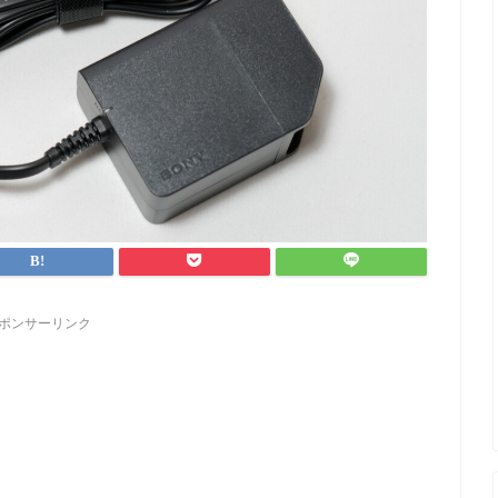
ポンサーリンク