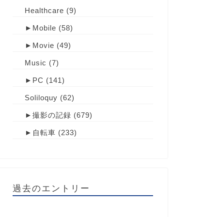
Healthcare
(9)
►
Mobile
(58)
►
Movie
(49)
Music
(7)
►
PC
(141)
Soliloquy
(62)
►
撮影の記録
(679)
►
自転車
(233)
過去のエントリー