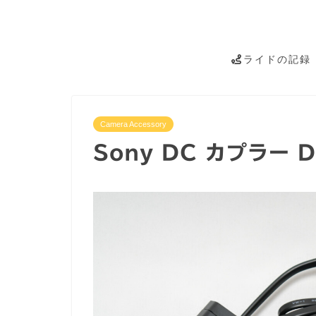
ライドの記録
Camera Accessory
Sony DC カプラー D