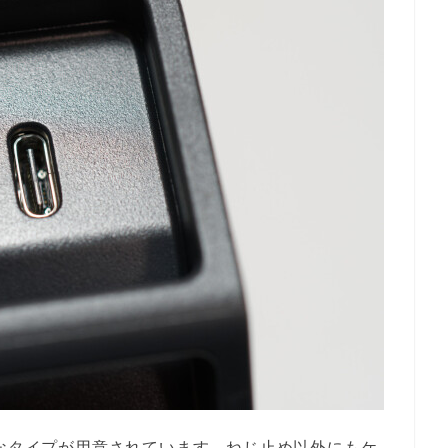
能なタイプが用意されています。ねじ止め以外にもケ