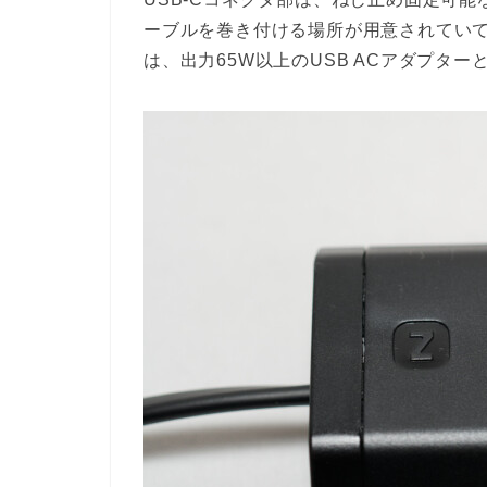
ーブルを巻き付ける場所が用意されていて
は、出力65W以上のUSB ACアダプター