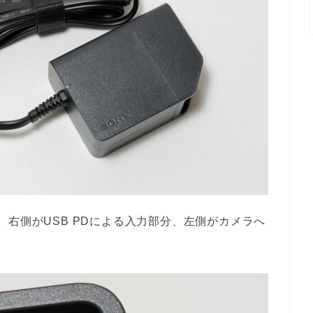
。右側がUSB PDによる入力部分、左側がカメラへ